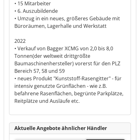
• 15 Mitarbeiter
• 6. Auszubildende
• Umzug in ein neues, größeres Gebäude mit
Büroräumen, Lagerhalle und Werkstatt
2022
• Verkauf von Bagger XCMG von 2,0 bis 8,0
Tonnen(der weltweit drittgrößte
Baumaschinenhersteller) vorerst für den PLZ
Bereich 57, 58 und 59
• neues Produkt "Kunststoff-Rasengitter" - für
intensiv genutzte Grünflächen - wie z.B.
befahrene Rasenflächen, begrünte Parkplätze,
Reitplätze und Ausläufe etc.
Aktuelle Angebote ähnlicher Händler