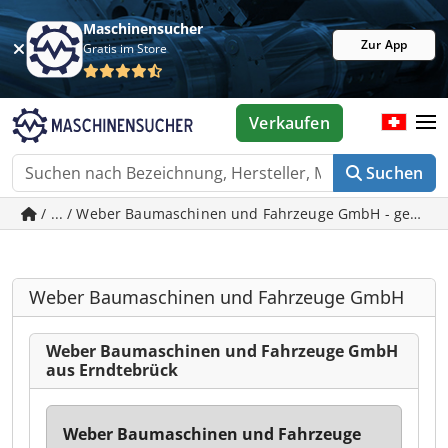
Maschinensucher
Zur App
Gratis im Store
Verkaufen
Suchen
/ ... / Weber Baumaschinen und Fahrzeuge GmbH - gebrau
Weber Baumaschinen und Fahrzeuge GmbH
Weber Baumaschinen und Fahrzeuge GmbH
aus Erndtebrück
Weber Baumaschinen und Fahrzeuge