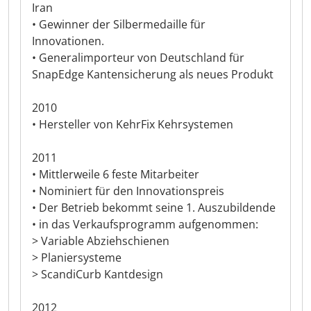
Iran
• Gewinner der Silbermedaille für
Innovationen.
• Generalimporteur von Deutschland für
SnapEdge Kantensicherung als neues Produkt
2010
• Hersteller von KehrFix Kehrsystemen
2011
• Mittlerweile 6 feste Mitarbeiter
• Nominiert für den Innovationspreis
• Der Betrieb bekommt seine 1. Auszubildende
• in das Verkaufsprogramm aufgenommen:
> Variable Abziehschienen
> Planiersysteme
> ScandiCurb Kantdesign
2012