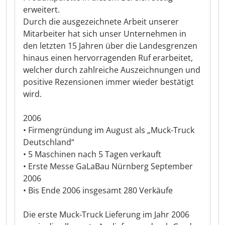
erweitert.
Durch die ausgezeichnete Arbeit unserer
Mitarbeiter hat sich unser Unternehmen in
den letzten 15 Jahren über die Landesgrenzen
hinaus einen hervorragenden Ruf erarbeitet,
welcher durch zahlreiche Auszeichnungen und
positive Rezensionen immer wieder bestätigt
wird.
2006
• Firmengründung im August als „Muck-Truck
Deutschland“
• 5 Maschinen nach 5 Tagen verkauft
• Erste Messe GaLaBau Nürnberg September
2006
• Bis Ende 2006 insgesamt 280 Verkäufe
Die erste Muck-Truck Lieferung im Jahr 2006