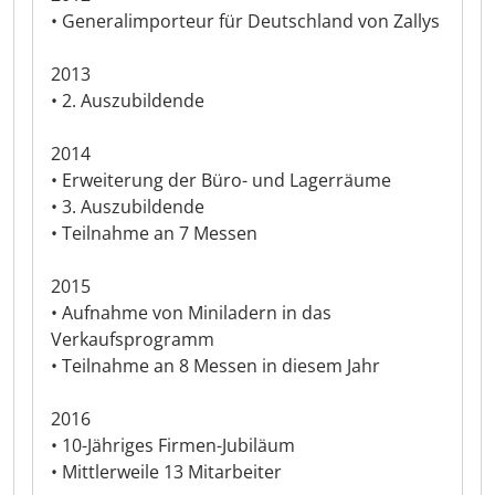
• Generalimporteur für Deutschland von Zallys
2013
• 2. Auszubildende
2014
• Erweiterung der Büro- und Lagerräume
• 3. Auszubildende
• Teilnahme an 7 Messen
2015
• Aufnahme von Miniladern in das
Verkaufsprogramm
• Teilnahme an 8 Messen in diesem Jahr
2016
• 10-Jähriges Firmen-Jubiläum
• Mittlerweile 13 Mitarbeiter