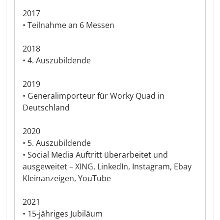
2017
• Teilnahme an 6 Messen
2018
• 4. Auszubildende
2019
• Generalimporteur für Worky Quad in
Deutschland
2020
• 5. Auszubildende
• Social Media Auftritt überarbeitet und
ausgeweitet – XING, LinkedIn, Instagram, Ebay
Kleinanzeigen, YouTube
2021
• 15-jähriges Jubiläum