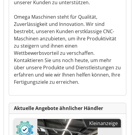
unserer Kunden zu unterstützen.
Omega Maschinen steht für Qualität,
Zuverlässigkeit und Innovation. Wir sind
bestrebt, unseren Kunden erstklassige CNC-
Maschinen anzubieten, um ihre Produktivität
zu steigern und ihnen einen
Wettbewerbsvorteil zu verschaffen.
Kontaktieren Sie uns noch heute, um mehr
über unsere Produkte und Dienstleistungen zu
erfahren und wie wir Ihnen helfen können, Ihre
Fertigungsziele zu erreichen.
Aktuelle Angebote ähnlicher Händler
Kleinanzeige