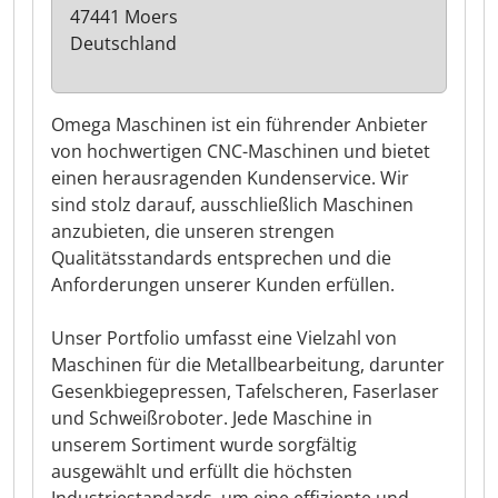
47441 Moers
Deutschland
Omega Maschinen ist ein führender Anbieter
von hochwertigen CNC-Maschinen und bietet
einen herausragenden Kundenservice. Wir
sind stolz darauf, ausschließlich Maschinen
anzubieten, die unseren strengen
Qualitätsstandards entsprechen und die
Anforderungen unserer Kunden erfüllen.
Unser Portfolio umfasst eine Vielzahl von
Maschinen für die Metallbearbeitung, darunter
Gesenkbiegepressen, Tafelscheren, Faserlaser
und Schweißroboter. Jede Maschine in
unserem Sortiment wurde sorgfältig
ausgewählt und erfüllt die höchsten