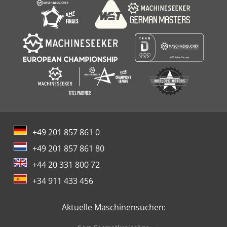
+49 201 857 861 0
+49 201 857 861 80
+44 20 331 800 72
+34 911 433 456
Aktuelle Maschinensuchen: