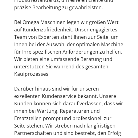
Industriestandards, um eine effiziente und
präzise Bearbeitung zu gewährleisten.
Bei Omega Maschinen legen wir großen Wert
auf Kundenzufriedenheit. Unser engagiertes
Team von Experten steht Ihnen zur Seite, um
Ihnen bei der Auswahl der optimalen Maschine
für Ihre spezifischen Anforderungen zu helfen.
Wir bieten eine umfassende Beratung und
unterstützen Sie während des gesamten
Kaufprozesses.
Darüber hinaus sind wir für unseren
exzellenten Kundenservice bekannt. Unsere
Kunden können sich darauf verlassen, dass wir
ihnen bei Wartung, Reparaturen und
Ersatzteilen prompt und professionell zur
Seite stehen. Wir streben nach langfristigen
Partnerschaften und sind bestrebt, den Erfolg