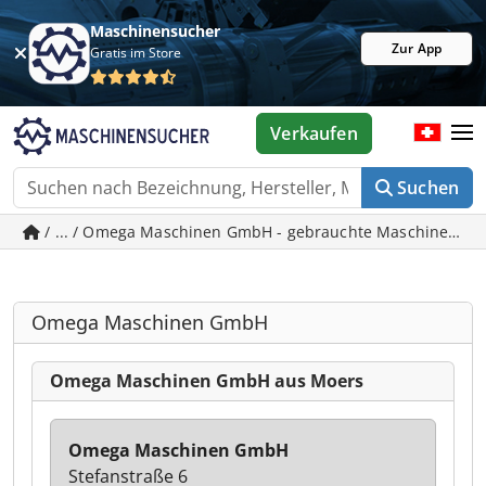
Maschinensucher
Zur App
Gratis im Store
Verkaufen
Suchen
/ ... / Omega Maschinen GmbH - gebrauchte Maschinen in
Omega Maschinen GmbH
Omega Maschinen GmbH aus Moers
Omega Maschinen GmbH
Stefanstraße 6