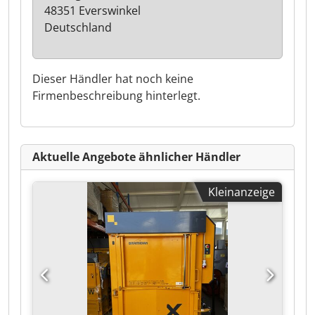
48351 Everswinkel
Deutschland
Dieser Händler hat noch keine
Firmenbeschreibung hinterlegt.
Aktuelle Angebote ähnlicher Händler
Kleinanzeige