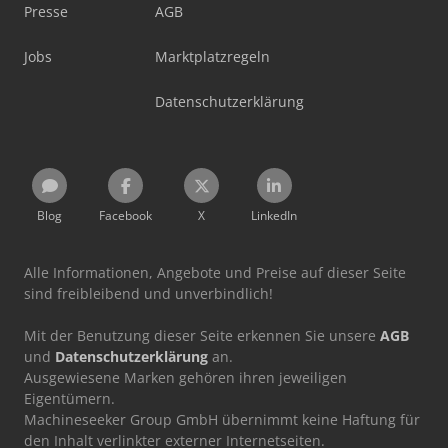
Presse
AGB
Jobs
Marktplatzregeln
Datenschutzerklärung
Blog
Facebook
X
LinkedIn
Alle Informationen, Angebote und Preise auf dieser Seite
sind freibleibend und unverbindlich!
Mit der Benutzung dieser Seite erkennen Sie unsere
AGB
und
Datenschutzerklärung
an.
Ausgewiesene Marken gehören ihren jeweiligen
Eigentümern.
Machineseeker Group GmbH übernimmt keine Haftung für
den Inhalt verlinkter externer Internetseiten.