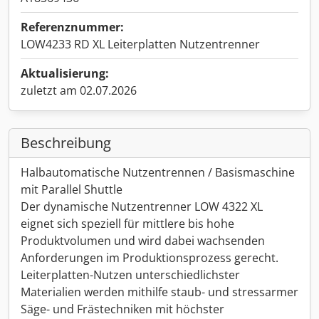
Referenznummer:
LOW4233 RD XL Leiterplatten Nutzentrenner
Aktualisierung:
zuletzt am 02.07.2026
Beschreibung
Halbautomatische Nutzentrennen / Basismaschine
mit Parallel Shuttle
Der dynamische Nutzentrenner LOW 4322 XL
eignet sich speziell für mittlere bis hohe
Produktvolumen und wird dabei wachsenden
Anforderungen im Produktionsprozess gerecht.
Leiterplatten-Nutzen unterschiedlichster
Materialien werden mithilfe staub- und stressarmer
Säge- und Frästechniken mit höchster