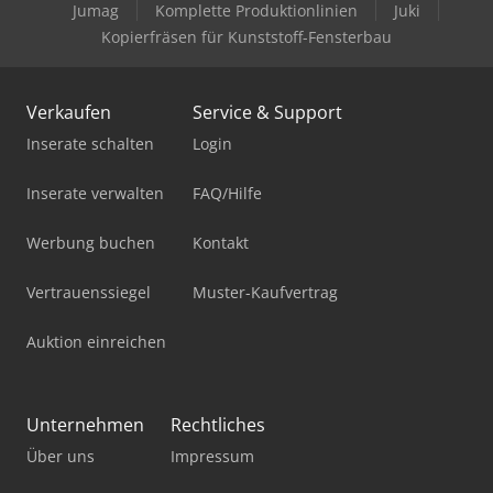
Jumag
Komplette Produktionlinien
Juki
Kopierfräsen für Kunststoff-Fensterbau
Verkaufen
Service & Support
Inserate schalten
Login
Inserate verwalten
FAQ/Hilfe
Werbung buchen
Kontakt
Vertrauenssiegel
Muster-Kaufvertrag
Auktion einreichen
Unternehmen
Rechtliches
Über uns
Impressum