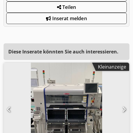
Teilen
Inserat melden
Diese Inserate könnten Sie auch interessieren.
Kleinanzeige