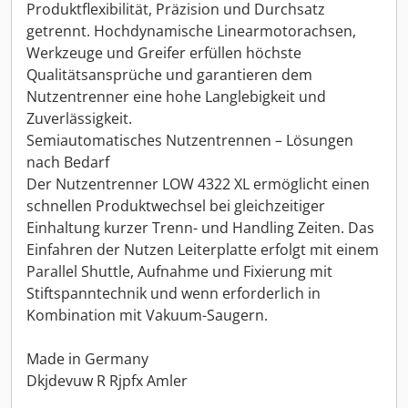
Produktflexibilität, Präzision und Durchsatz
getrennt. Hochdynamische Linearmotorachsen,
Werkzeuge und Greifer erfüllen höchste
Qualitätsansprüche und garantieren dem
Nutzentrenner eine hohe Langlebigkeit und
Zuverlässigkeit.
Semiautomatisches Nutzentrennen – Lösungen
nach Bedarf
Der Nutzentrenner LOW 4322 XL ermöglicht einen
schnellen Produktwechsel bei gleichzeitiger
Einhaltung kurzer Trenn- und Handling Zeiten. Das
Einfahren der Nutzen Leiterplatte erfolgt mit einem
Parallel Shuttle, Aufnahme und Fixierung mit
Stiftspanntechnik und wenn erforderlich in
Kombination mit Vakuum-Saugern.
Made in Germany
Dkjdevuw R Rjpfx Amler