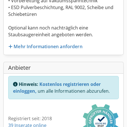
• Vorbereitung auf Vakuumsspanntechnik
• ESD Pulverbeschichtung, RAL 9002, Scheibe und
Schiebetüren
Optional kann noch nachträglich eine
Staubsaugereinheit angeboten werden.
Mehr Informationen anfordern
Anbieter
Hinweis:
Kostenlos registrieren oder
einloggen,
um alle Informationen abzurufen.
Registriert seit: 2018
39 Inserate online