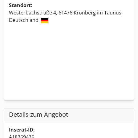
Standort:
Westerbachstraße 4, 61476 Kronberg im Taunus,
Deutschland
Details zum Angebot
Inserat-ID:
A18369436