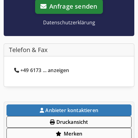
Anfrage senden
Datenschutzerklärung
Telefon & Fax
+49 6173 ... anzeigen
Anbieter kontaktieren
Druckansicht
Merken