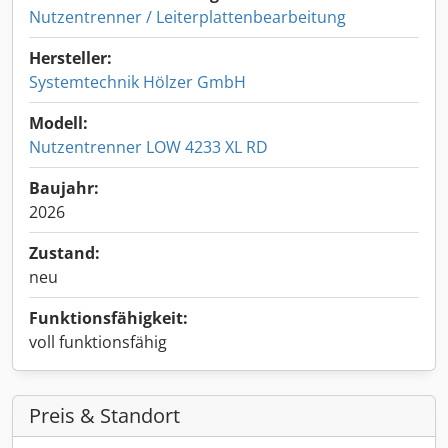
Nutzentrenner / Leiterplattenbearbeitung
Hersteller:
Systemtechnik Hölzer GmbH
Modell:
Nutzentrenner LOW 4233 XL RD
Baujahr:
2026
Zustand:
neu
Funktionsfähigkeit:
voll funktionsfähig
Preis & Standort