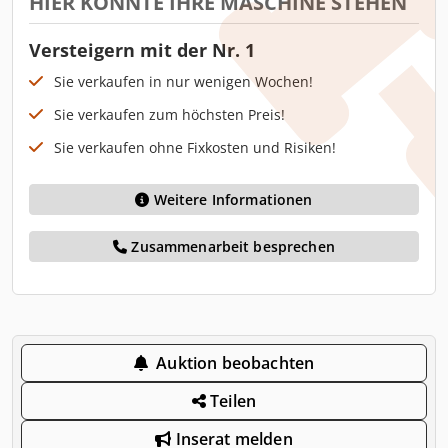
HIER KÖNNTE IHRE MASCHINE STEHEN
Versteigern mit der Nr. 1
Sie verkaufen in nur wenigen Wochen!
Sie verkaufen zum höchsten Preis!
Sie verkaufen ohne Fixkosten und Risiken!
Weitere Informationen
Zusammenarbeit besprechen
Auktion beobachten
Teilen
Inserat melden