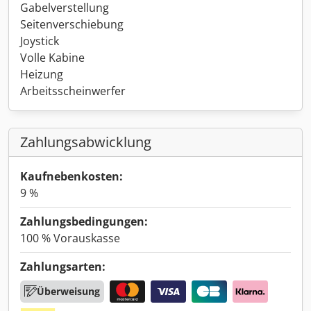
Gabelverstellung
Seitenverschiebung
Joystick
Volle Kabine
Heizung
Arbeitsscheinwerfer
Zahlungsabwicklung
Kaufnebenkosten:
9 %
Zahlungsbedingungen:
100 % Vorauskasse
Zahlungsarten:
Überweisung