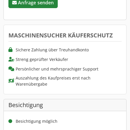
Anfrage senden
MASCHINENSUCHER KÄUFERSCHUTZ
Sichere Zahlung über Treuhandkonto
Streng geprüfter Verkäufer
Persönlicher und mehrsprachiger Support
Auszahlung des Kaufpreises erst nach
Warenübergabe
Besichtigung
Besichtigung möglich