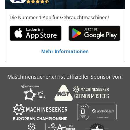
Die Nummer 1 App für Gebrauchtmaschinen!
Mehr Informationen
Maschinensucher.ch ist offizieller Sponsor von: