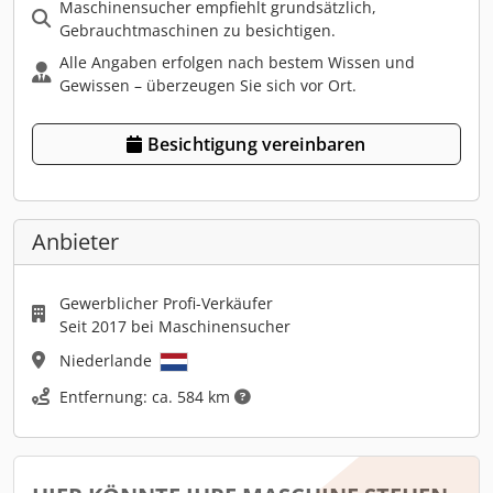
Maschinensucher empfiehlt grundsätzlich,
Gebrauchtmaschinen zu besichtigen.
Alle Angaben erfolgen nach bestem Wissen und
Gewissen – überzeugen Sie sich vor Ort.
Besichtigung vereinbaren
Anbieter
Gewerblicher Profi-Verkäufer
Seit 2017 bei Maschinensucher
Niederlande
Entfernung: ca. 584 km