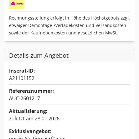
Rechnungsstellung erfolgt in Höhe des Höchstgebots zzgl.
etwaiger Demontage-/Verladekosten und Versandkosten
sowie der Kaufnebenkosten und gesetzlichen MwSt.
Details zum Angebot
Inserat-ID:
A21101152
Referenznummer:
AUC-2601217
Aktualisierung:
zuletzt am 28.01.2026
Exklusivangebot:
nur in Auktion verfügbar