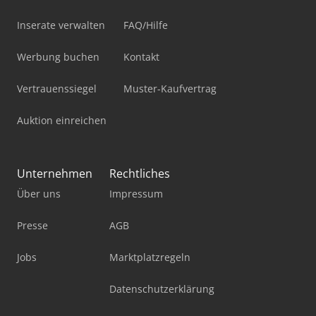
Inserate verwalten
FAQ/Hilfe
Werbung buchen
Kontakt
Vertrauenssiegel
Muster-Kaufvertrag
Auktion einreichen
Unternehmen
Rechtliches
Über uns
Impressum
Presse
AGB
Jobs
Marktplatzregeln
Datenschutzerklärung