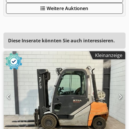
Weitere Auktionen
Diese Inserate könnten Sie auch interessieren.
Kleinanzeige