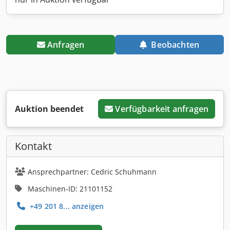
Anfragen
Beobachten
Auktion beendet
Verfügbarkeit anfragen
Kontakt
Ansprechpartner: Cedric Schuhmann
Maschinen-ID: 21101152
+49 201 8... anzeigen