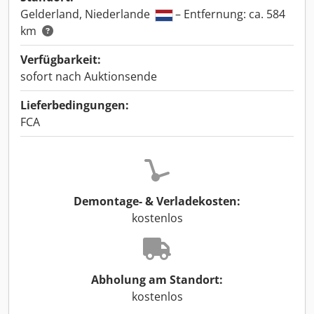
Gelderland, Niederlande
– Entfernung: ca. 584
km
Verfügbarkeit:
sofort nach Auktionsende
Lieferbedingungen:
FCA
Demontage- & Verladekosten:
kostenlos
Abholung am Standort:
kostenlos