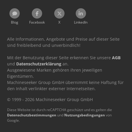
Blog
Facebook
X
LinkedIn
Alle Informationen, Angebote und Preise auf dieser Seite
sind freibleibend und unverbindlich!
Mit der Benutzung dieser Seite erkennen Sie unsere
AGB
und
Datenschutzerklärung
an.
Ausgewiesene Marken gehören ihren jeweiligen
Eigentümern.
Machineseeker Group GmbH übernimmt keine Haftung für
den Inhalt verlinkter externer Internetseiten.
© 1999 - 2026 Machineseeker Group GmbH
Diese Website ist durch reCAPTCHA geschützt und es gelten die
Datenschutzbestimmungen
und
Nutzungsbedingungen
von
Google.