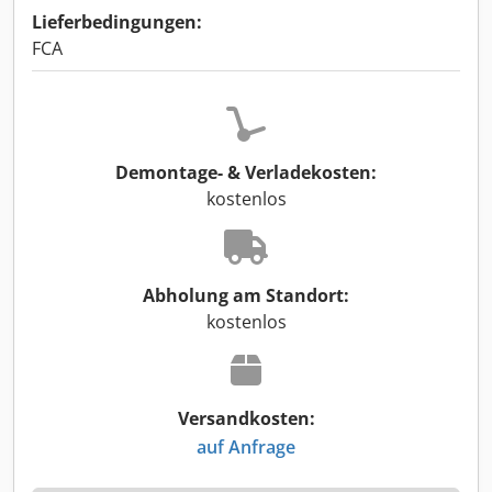
Lieferbedingungen:
FCA
Demontage- & Verladekosten:
kostenlos
Abholung am Standort:
kostenlos
Versandkosten:
auf Anfrage