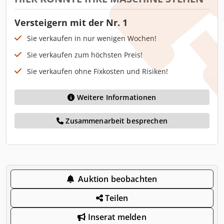
Versteigern mit der Nr. 1
Sie verkaufen in nur wenigen Wochen!
Sie verkaufen zum höchsten Preis!
Sie verkaufen ohne Fixkosten und Risiken!
Weitere Informationen
Zusammenarbeit besprechen
Auktion beobachten
Teilen
Inserat melden