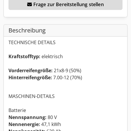
Frage zur Bereitstellung stellen
Beschreibung
TECHNISCHE DETAILS
Kraftstofftyp:
elektrisch
Vorderreifengröße:
21x8-9 (50%)
Hinterreifengröße:
7.00-12 (70%)
MASCHINEN-DETAILS
Batterie
Nennspannung:
80 V
Nennenergie:
47,1 kWh