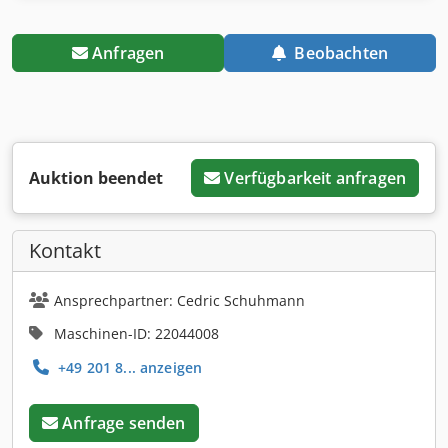
Anfragen
Beobachten
Auktion beendet
Verfügbarkeit anfragen
Kontakt
Ansprechpartner: Cedric Schuhmann
Maschinen-ID: 22044008
+49 201 8... anzeigen
Anfrage senden