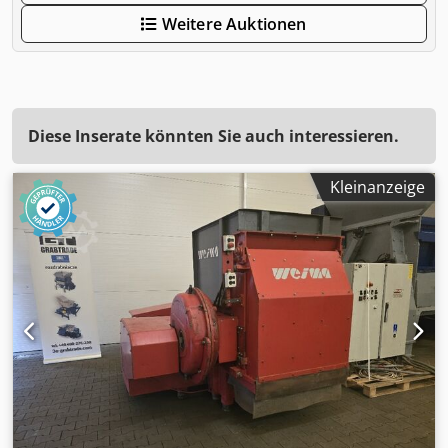
Weitere Auktionen
Diese Inserate könnten Sie auch interessieren.
Kleinanzeige