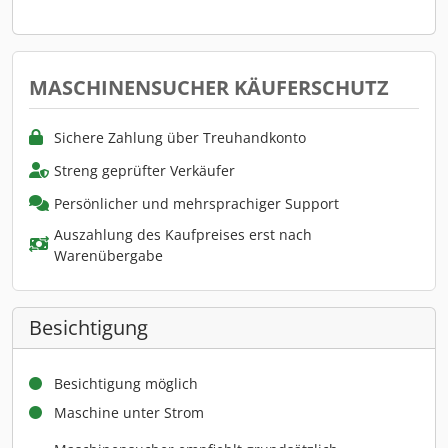
MASCHINENSUCHER KÄUFERSCHUTZ
Sichere Zahlung über Treuhandkonto
Streng geprüfter Verkäufer
Persönlicher und mehrsprachiger Support
Auszahlung des Kaufpreises erst nach
Warenübergabe
Besichtigung
Besichtigung möglich
Maschine unter Strom