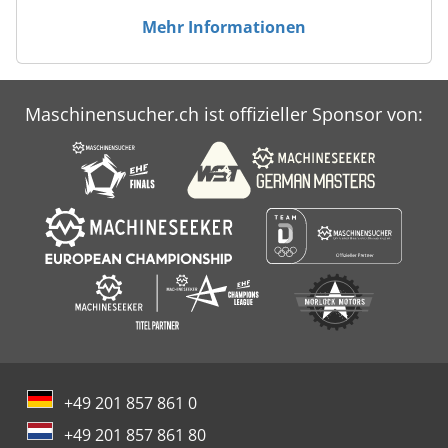
Mehr Informationen
Maschinensucher.ch ist offizieller Sponsor von:
+49 201 857 861 0
+49 201 857 861 80