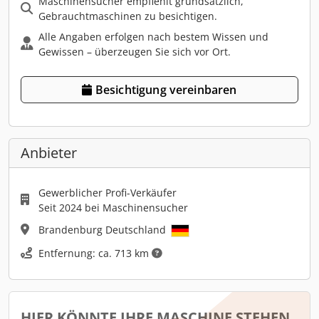
Maschinensucher empfiehlt grundsätzlich,
Gebrauchtmaschinen zu besichtigen.
Alle Angaben erfolgen nach bestem Wissen und
Gewissen – überzeugen Sie sich vor Ort.
Besichtigung vereinbaren
Anbieter
Gewerblicher Profi-Verkäufer
Seit 2024 bei Maschinensucher
Brandenburg Deutschland
Entfernung: ca. 713 km
HIER KÖNNTE IHRE MASCHINE STEHEN