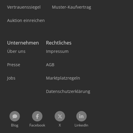
Vertrauenssiegel
Muster-Kaufvertrag
Auktion einreichen
Unternehmen
Rechtliches
Über uns
Impressum
Presse
AGB
Jobs
Marktplatzregeln
Datenschutzerklärung
Blog
Facebook
X
LinkedIn