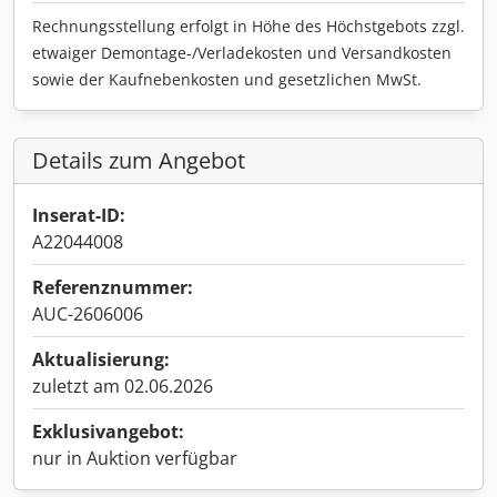
Rechnungsstellung erfolgt in Höhe des Höchstgebots zzgl.
etwaiger Demontage-/Verladekosten und Versandkosten
sowie der Kaufnebenkosten und gesetzlichen MwSt.
Details zum Angebot
Inserat-ID:
A22044008
Referenznummer:
AUC-2606006
Aktualisierung:
zuletzt am 02.06.2026
Exklusivangebot:
nur in Auktion verfügbar