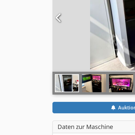
Auktio
Daten zur Maschine