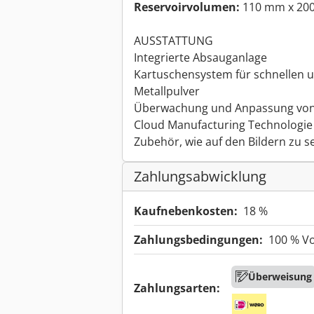
Reservoirvolumen:
110 mm x 20
AUSSTATTUNG
Integrierte Absauganlage
Kartuschensystem für schnellen 
Metallpulver
Überwachung und Anpassung von
Cloud Manufacturing Technologie
Zubehör, wie auf den Bildern zu 
Zahlungsabwicklung
Kaufnebenkosten:
18 %
Zahlungsbedingungen:
100 % V
Überweisung
Zahlungsarten: