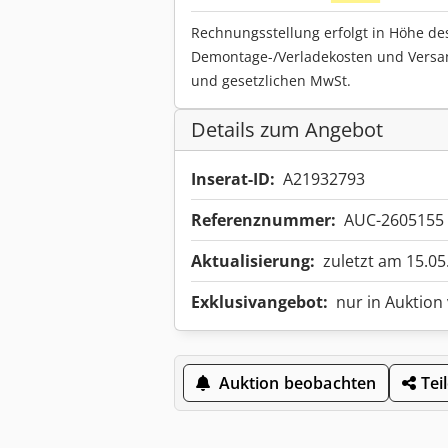
Rechnungsstellung erfolgt in Höhe de
Demontage-/Verladekosten und Versa
und gesetzlichen MwSt.
Details zum Angebot
Inserat-ID:
A21932793
Referenznummer:
AUC-2605155
Aktualisierung:
zuletzt am 15.05
Exklusivangebot:
nur in Auktion
Auktion beobachten
Tei