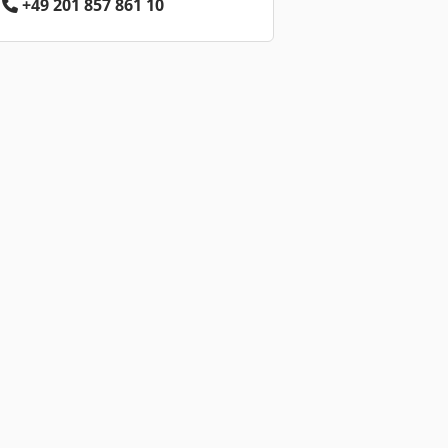
+49 201 857 861 10