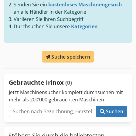
Senden Sie ein
kostenloses Maschinengesuch
an alle Händler in der Kategorie
Variieren Sie Ihren Suchbegriff
Durchsuchen Sie unsere
Kategorien
Suche speichern
Gebrauchte Irinox
(0)
Jetzt Maschinensucher komplett durchsuchen mit
mehr als 200’000 gebrauchten Maschinen.
Suchen
Stöbern Sie durch die beliebtesten