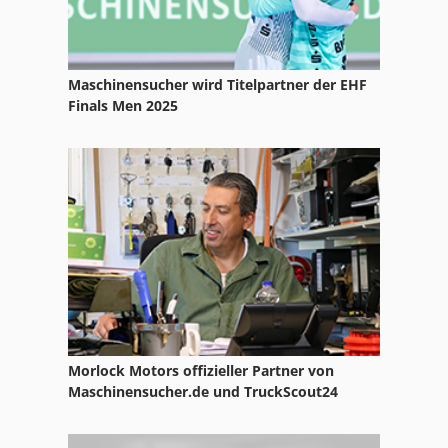
Maschinensucher wird Titelpartner der EHF
Finals Men 2025
Morlock Motors offizieller Partner von
Maschinensucher.de und TruckScout24