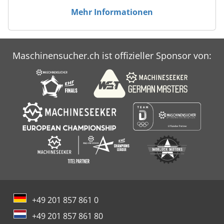
Mehr Informationen
Maschinensucher.ch ist offizieller Sponsor von:
+49 201 857 861 0
+49 201 857 861 80