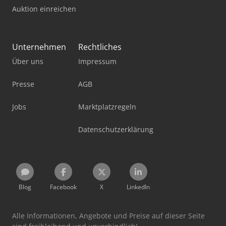
Auktion einreichen
Unternehmen
Rechtliches
Über uns
Impressum
Presse
AGB
Jobs
Marktplatzregeln
Datenschutzerklärung
Blog
Facebook
X
LinkedIn
Alle Informationen, Angebote und Preise auf dieser Seite