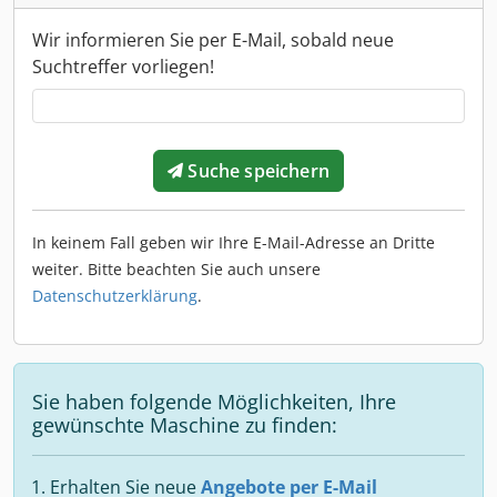
Wir informieren Sie per E-Mail, sobald neue
Suchtreffer vorliegen!
Suche speichern
In keinem Fall geben wir Ihre E-Mail-Adresse an Dritte
weiter. Bitte beachten Sie auch unsere
Datenschutzerklärung
.
Sie haben folgende Möglichkeiten, Ihre
gewünschte Maschine zu finden:
Erhalten Sie neue
Angebote per E-Mail