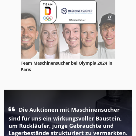
Team Maschinensucher bei Olympia 2024 in
Paris
Die Auktionen mit Maschinensucher
sind für uns ein wirkungsvoller Baustein,
um Rückläufer, junge Gebrauchte und
Lagerbestände strukturiert zu vermarkten.