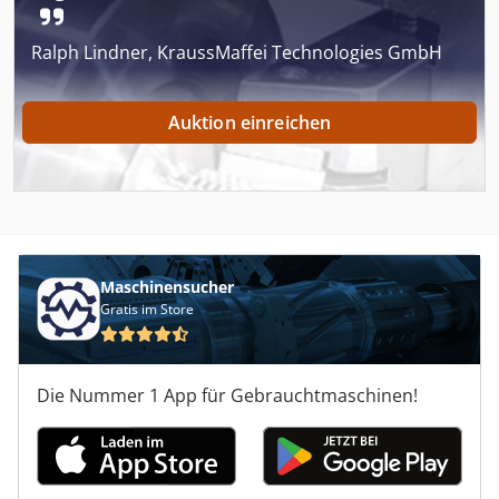
Ralph Lindner, KraussMaffei Technologies GmbH
Auktion einreichen
Maschinensucher
Gratis im Store
Die Nummer 1 App für Gebrauchtmaschinen!