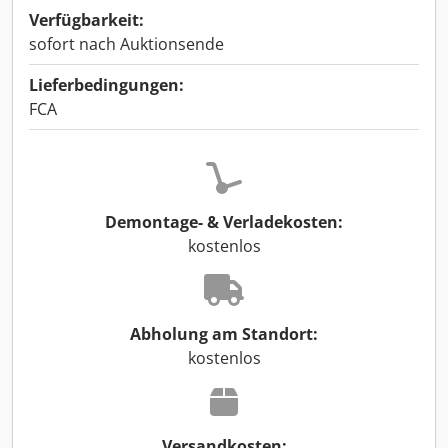
Verfügbarkeit:
sofort nach Auktionsende
Lieferbedingungen:
FCA
Demontage- & Verladekosten:
kostenlos
Abholung am Standort:
kostenlos
Versandkosten: