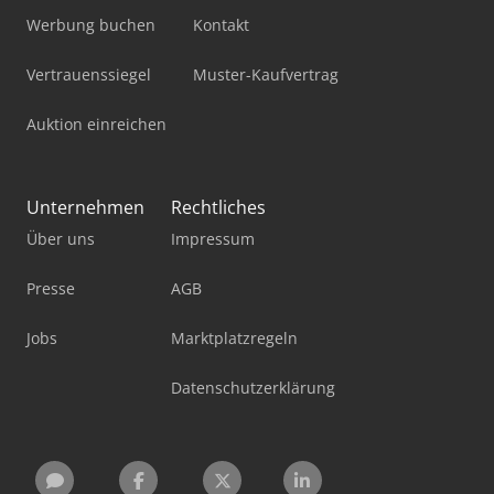
Werbung buchen
Kontakt
Vertrauenssiegel
Muster-Kaufvertrag
Auktion einreichen
Unternehmen
Rechtliches
Über uns
Impressum
Presse
AGB
Jobs
Marktplatzregeln
Datenschutzerklärung