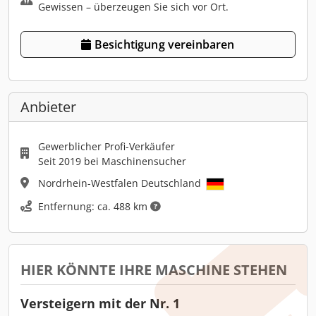
Gewissen – überzeugen Sie sich vor Ort.
Besichtigung vereinbaren
Anbieter
Gewerblicher Profi-Verkäufer
Seit 2019 bei Maschinensucher
Nordrhein-Westfalen Deutschland
Entfernung: ca. 488 km
HIER KÖNNTE IHRE MASCHINE STEHEN
Versteigern mit der Nr. 1