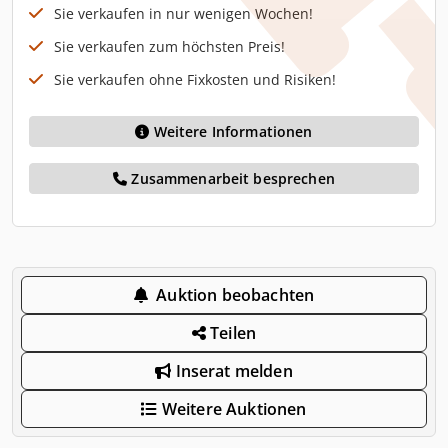
Sie verkaufen in nur wenigen Wochen!
Sie verkaufen zum höchsten Preis!
Sie verkaufen ohne Fixkosten und Risiken!
Weitere Informationen
Zusammenarbeit besprechen
Auktion beobachten
Teilen
Inserat melden
Weitere Auktionen