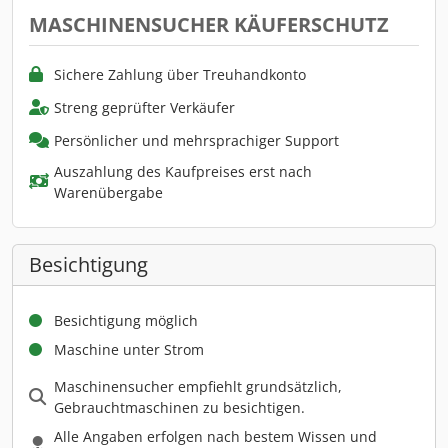
MASCHINENSUCHER KÄUFERSCHUTZ
Sichere Zahlung über Treuhandkonto
Streng geprüfter Verkäufer
Persönlicher und mehrsprachiger Support
Auszahlung des Kaufpreises erst nach
Warenübergabe
Besichtigung
Besichtigung möglich
Maschine unter Strom
Maschinensucher empfiehlt grundsätzlich,
Gebrauchtmaschinen zu besichtigen.
Alle Angaben erfolgen nach bestem Wissen und