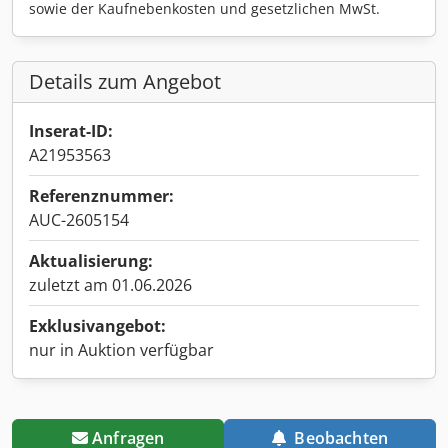
sowie der Kaufnebenkosten und gesetzlichen MwSt.
Details zum Angebot
Inserat-ID:
A21953563
Referenznummer:
AUC-2605154
Aktualisierung:
zuletzt am 01.06.2026
Exklusivangebot:
nur in Auktion verfügbar
Anfragen
Beobachten