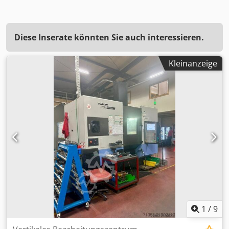
Diese Inserate könnten Sie auch interessieren.
Kleinanzeige
1
/
9