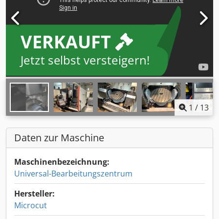
VERKAUFT
Jetzt selbst versteigern!
1
/
13
Daten zur Maschine
Maschinenbezeichnung:
Universal-Bearbeitungszentrum
Hersteller:
Microcut