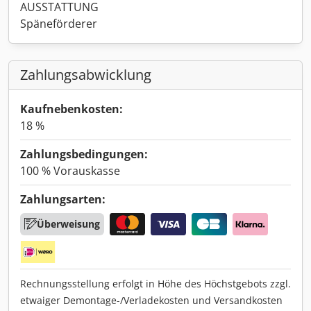
AUSSTATTUNG
Späneförderer
Zahlungsabwicklung
Kaufnebenkosten:
18 %
Zahlungsbedingungen:
100 % Vorauskasse
Zahlungsarten:
Überweisung
Rechnungsstellung erfolgt in Höhe des Höchstgebots zzgl.
etwaiger Demontage-/Verladekosten und Versandkosten