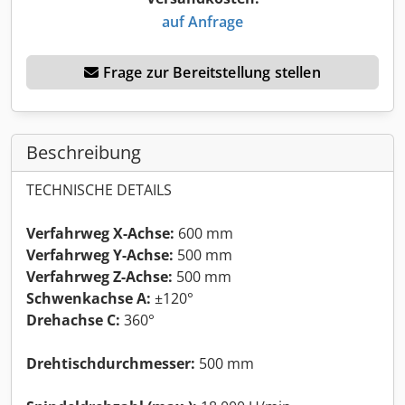
auf Anfrage
Frage zur Bereitstellung stellen
Beschreibung
TECHNISCHE DETAILS
Verfahrweg X-Achse:
600 mm
Verfahrweg Y-Achse:
500 mm
Verfahrweg Z-Achse:
500 mm
Schwenkachse A:
±120°
Drehachse C:
360°
Drehtischdurchmesser:
500 mm