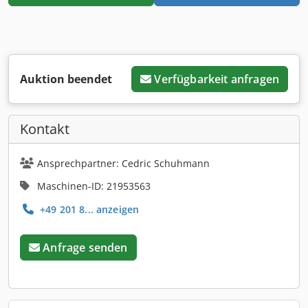
Auktion beendet
Verfügbarkeit anfragen
Kontakt
Ansprechpartner: Cedric Schuhmann
Maschinen-ID: 21953563
+49 201 8... anzeigen
Anfrage senden