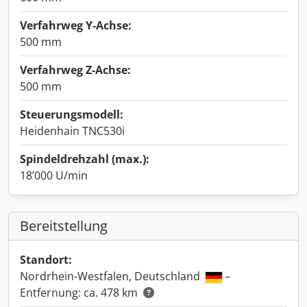
Verfahrweg Y-Achse:
500 mm
Verfahrweg Z-Achse:
500 mm
Steuerungsmodell:
Heidenhain TNC530i
Spindeldrehzahl (max.):
18’000 U/min
Bereitstellung
Standort:
Nordrhein-Westfalen, Deutschland
–
Entfernung: ca. 478 km