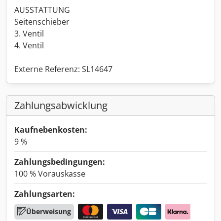
AUSSTATTUNG
Seitenschieber
3. Ventil
4. Ventil
Externe Referenz: SL14647
Zahlungsabwicklung
Kaufnebenkosten:
9 %
Zahlungsbedingungen:
100 % Vorauskasse
Zahlungsarten:
Überweisung