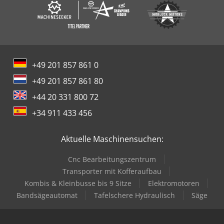
+49 201 857 861 0
+49 201 857 861 80
+44 20 331 800 72
+34 911 433 456
Aktuelle Maschinensuchen:
Cnc Bearbeitungszentrum
Transporter mit Kofferaufbau
Kombis & Kleinbusse bis 9 Sitze
Elektromotoren
Bandsägeautomat
Tafelschere Hydraulisch
Säge