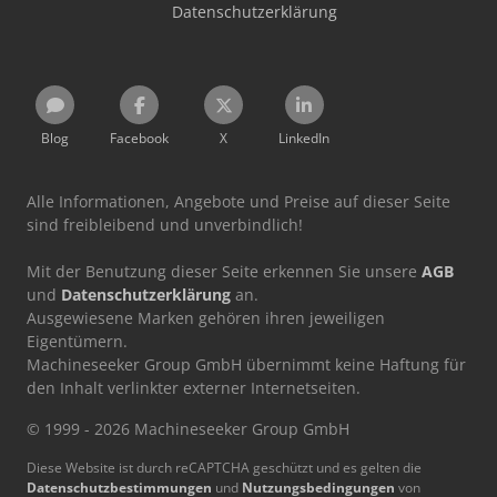
Datenschutzerklärung
Blog
Facebook
X
LinkedIn
Alle Informationen, Angebote und Preise auf dieser Seite
sind freibleibend und unverbindlich!
Mit der Benutzung dieser Seite erkennen Sie unsere
AGB
und
Datenschutzerklärung
an.
Ausgewiesene Marken gehören ihren jeweiligen
Eigentümern.
Machineseeker Group GmbH übernimmt keine Haftung für
den Inhalt verlinkter externer Internetseiten.
© 1999 - 2026 Machineseeker Group GmbH
Diese Website ist durch reCAPTCHA geschützt und es gelten die
Datenschutzbestimmungen
und
Nutzungsbedingungen
von