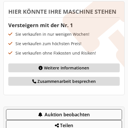
HIER KÖNNTE IHRE MASCHINE STEHEN
Versteigern mit der Nr. 1
Sie verkaufen in nur wenigen Wochen!
Sie verkaufen zum höchsten Preis!
Sie verkaufen ohne Fixkosten und Risiken!
Weitere Informationen
Zusammenarbeit besprechen
Auktion beobachten
Teilen