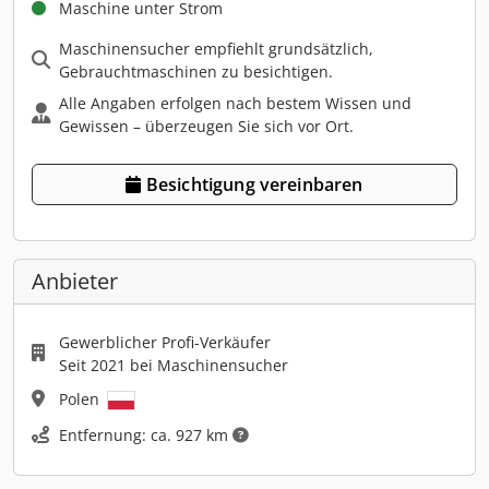
Maschine unter Strom
Maschinensucher empfiehlt grundsätzlich,
Gebrauchtmaschinen zu besichtigen.
Alle Angaben erfolgen nach bestem Wissen und
Gewissen – überzeugen Sie sich vor Ort.
Besichtigung vereinbaren
Anbieter
Gewerblicher Profi-Verkäufer
Seit 2021 bei Maschinensucher
Polen
Entfernung: ca. 927 km