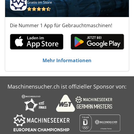
Gratis im Store
Die Nummer 1 App für Gebrauchtmaschinen!
Mehr Informationen
Maschinensucher.ch ist offizieller Sponsor von: