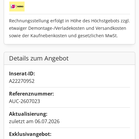
Rechnungsstellung erfolgt in Höhe des Höchstgebots zzgl.
etwaiger Demontage-/Verladekosten und Versandkosten
sowie der Kaufnebenkosten und gesetzlichen MwSt.
Details zum Angebot
Inserat-ID:
A22270952
Referenznummer:
AUC-2607023
Aktualisierung:
zuletzt am 06.07.2026
Exklusivangebot: