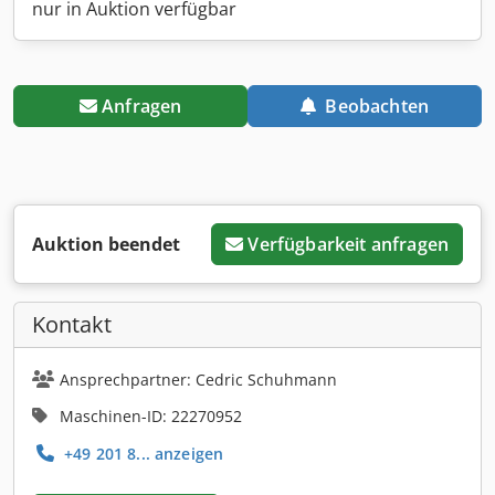
nur in Auktion verfügbar
Anfragen
Beobachten
Auktion beendet
Verfügbarkeit anfragen
Kontakt
Ansprechpartner: Cedric Schuhmann
Maschinen-ID: 22270952
+49 201 8... anzeigen