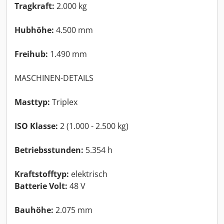
Tragkraft:
2.000 kg
Hubhöhe:
4.500 mm
Freihub:
1.490 mm
MASCHINEN-DETAILS
Masttyp:
Triplex
ISO Klasse:
2 (1.000 - 2.500 kg)
Betriebsstunden:
5.354 h
Kraftstofftyp:
elektrisch
Batterie Volt:
48 V
Bauhöhe:
2.075 mm