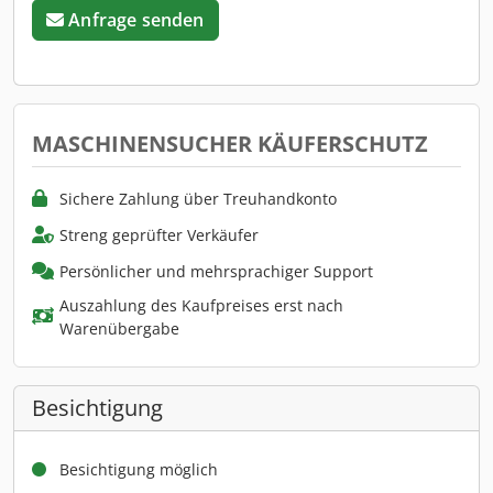
Anfrage senden
MASCHINENSUCHER KÄUFERSCHUTZ
Sichere Zahlung über Treuhandkonto
Streng geprüfter Verkäufer
Persönlicher und mehrsprachiger Support
Auszahlung des Kaufpreises erst nach
Warenübergabe
Besichtigung
Besichtigung möglich