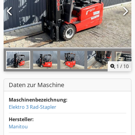
1
/
10
Daten zur Maschine
Maschinenbezeichnung:
Elektro 3 Rad-Stapler
Hersteller:
Manitou