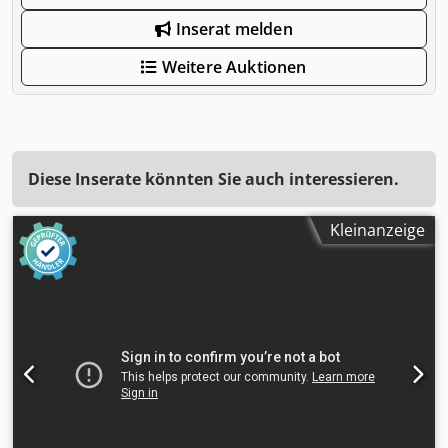
Inserat melden
Weitere Auktionen
Diese Inserate könnten Sie auch interessieren.
Kleinanzeige