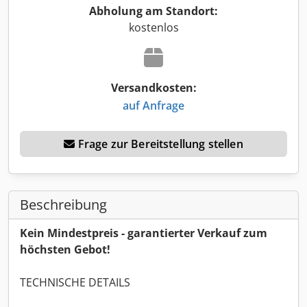
Abholung am Standort:
kostenlos
Versandkosten:
auf Anfrage
Frage zur Bereitstellung stellen
Beschreibung
Kein Mindestpreis - garantierter Verkauf zum
höchsten Gebot!
TECHNISCHE DETAILS