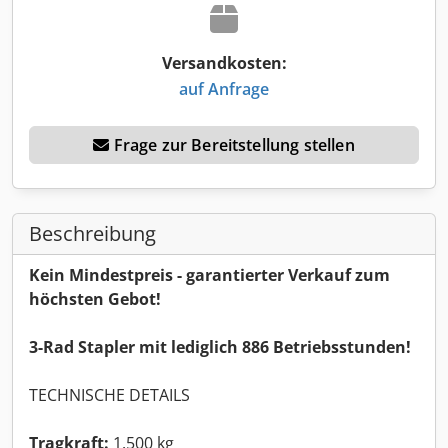
Versandkosten:
auf Anfrage
Frage zur Bereitstellung stellen
Beschreibung
Kein Mindestpreis - garantierter Verkauf zum
höchsten Gebot!
3-Rad Stapler mit lediglich 886 Betriebsstunden!
TECHNISCHE DETAILS
Tragkraft:
1.500 kg