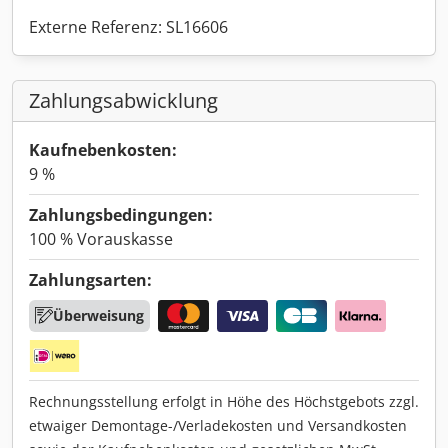
Externe Referenz: SL16606
Zahlungsabwicklung
Kaufnebenkosten:
9 %
Zahlungsbedingungen:
100 % Vorauskasse
Zahlungsarten:
Überweisung
Rechnungsstellung erfolgt in Höhe des Höchstgebots zzgl.
etwaiger Demontage-/Verladekosten und Versandkosten