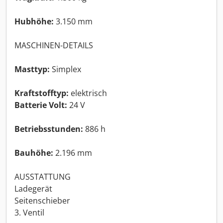
Hubhöhe:
3.150 mm
MASCHINEN-DETAILS
Masttyp:
Simplex
Kraftstofftyp:
elektrisch
Batterie Volt:
24 V
Betriebsstunden:
886 h
Bauhöhe:
2.196 mm
AUSSTATTUNG
Ladegerät
Seitenschieber
3. Ventil