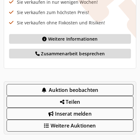
Sie verkaufen in nur wenigen Wochen!
Sie verkaufen zum höchsten Preis!
Sie verkaufen ohne Fixkosten und Risiken!
Weitere Informationen
Zusammenarbeit besprechen
Auktion beobachten
Teilen
Inserat melden
Weitere Auktionen