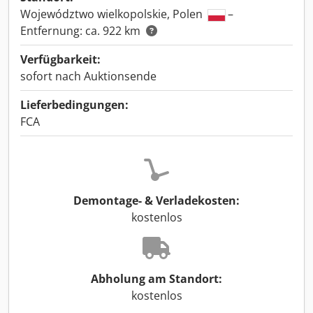
Województwo wielkopolskie, Polen
–
Entfernung: ca. 922 km
Verfügbarkeit:
sofort nach Auktionsende
Lieferbedingungen:
FCA
Demontage- & Verladekosten:
kostenlos
Abholung am Standort:
kostenlos