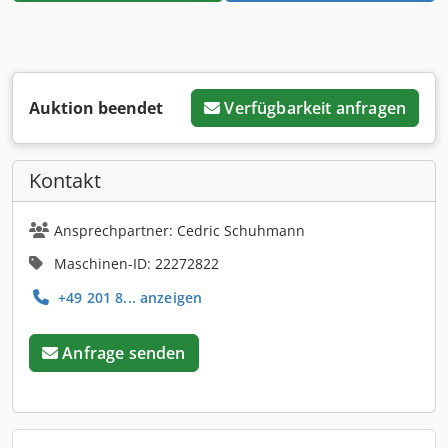
Auktion beendet
Verfügbarkeit anfragen
Kontakt
Ansprechpartner: Cedric Schuhmann
Maschinen-ID: 22272822
+49 201 8... anzeigen
Anfrage senden