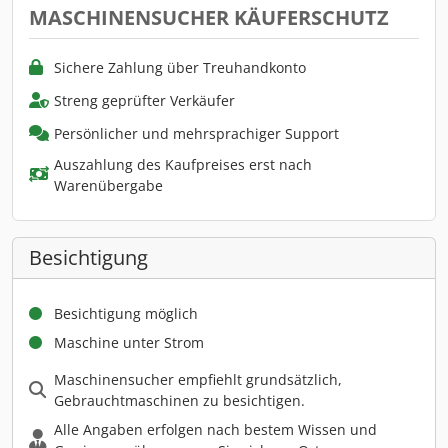
MASCHINENSUCHER KÄUFERSCHUTZ
Sichere Zahlung über Treuhandkonto
Streng geprüfter Verkäufer
Persönlicher und mehrsprachiger Support
Auszahlung des Kaufpreises erst nach
Warenübergabe
Besichtigung
Besichtigung möglich
Maschine unter Strom
Maschinensucher empfiehlt grundsätzlich,
Gebrauchtmaschinen zu besichtigen.
Alle Angaben erfolgen nach bestem Wissen und