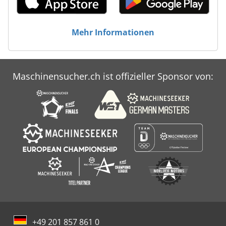
Mehr Informationen
Maschinensucher.ch ist offizieller Sponsor von:
+49 201 857 861 0