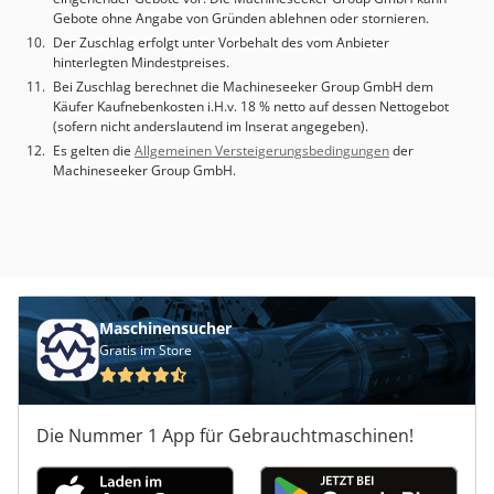
Gebote ohne Angabe von Gründen ablehnen oder stornieren.
Der Zuschlag erfolgt unter Vorbehalt des vom Anbieter
hinterlegten Mindestpreises.
Bei Zuschlag berechnet die Machineseeker Group GmbH dem
Käufer Kaufnebenkosten i.H.v. 18 % netto auf dessen Nettogebot
(sofern nicht anderslautend im Inserat angegeben).
Es gelten die
Allgemeinen Versteigerungsbedingungen
der
Machineseeker Group GmbH.
Maschinensucher
Gratis im Store
Die Nummer 1 App für Gebrauchtmaschinen!