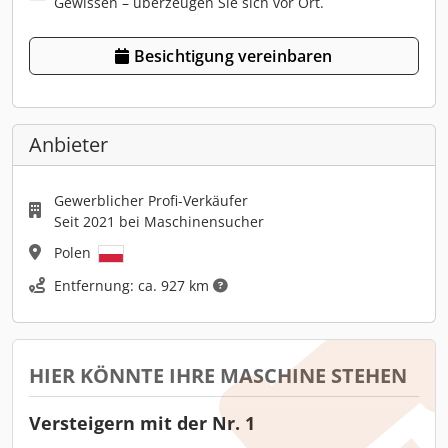
Gewissen – überzeugen Sie sich vor Ort.
Besichtigung vereinbaren
Anbieter
Gewerblicher Profi-Verkäufer
Seit 2021 bei Maschinensucher
Polen
Entfernung: ca. 927 km
HIER KÖNNTE IHRE MASCHINE STEHEN
Versteigern mit der Nr. 1