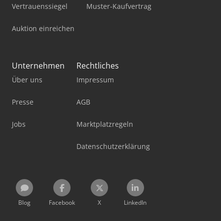
Vertrauenssiegel
Muster-Kaufvertrag
Auktion einreichen
Unternehmen
Rechtliches
Über uns
Impressum
Presse
AGB
Jobs
Marktplatzregeln
Datenschutzerklärung
Blog
Facebook
X
LinkedIn