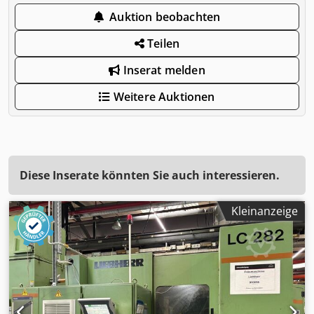
Auktion beobachten
Teilen
Inserat melden
Weitere Auktionen
Diese Inserate könnten Sie auch interessieren.
Kleinanzeige