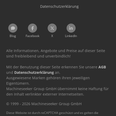
Datenschutzerklärung
Blog
Facebook
X
LinkedIn
Alle Informationen, Angebote und Preise auf dieser Seite
sind freibleibend und unverbindlich!
Mit der Benutzung dieser Seite erkennen Sie unsere
AGB
und
Datenschutzerklärung
an.
Ausgewiesene Marken gehören ihren jeweiligen
Eigentümern.
Machineseeker Group GmbH übernimmt keine Haftung für
den Inhalt verlinkter externer Internetseiten.
© 1999 - 2026 Machineseeker Group GmbH
Diese Website ist durch reCAPTCHA geschützt und es gelten die