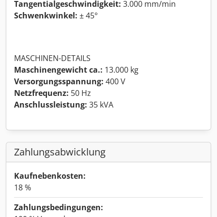
Tangentialgeschwindigkeit:
3.000 mm/min
Schwenkwinkel:
± 45°
MASCHINEN-DETAILS
Maschinengewicht ca.:
13.000 kg
Versorgungsspannung:
400 V
Netzfrequenz:
50 Hz
Anschlussleistung:
35 kVA
Zahlungsabwicklung
Kaufnebenkosten:
18 %
Zahlungsbedingungen: