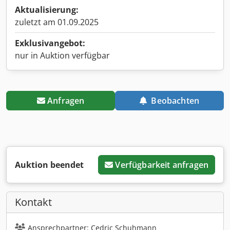
Aktualisierung:
zuletzt am 01.09.2025
Exklusivangebot:
nur in Auktion verfügbar
Anfragen
Beobachten
Auktion beendet
Verfügbarkeit anfragen
Kontakt
Ansprechpartner: Cedric Schuhmann