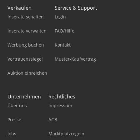
Verkaufen
Service & Support
Inserate schalten
Login
Inserate verwalten
FAQ/Hilfe
Werbung buchen
Kontakt
Vertrauenssiegel
Muster-Kaufvertrag
Auktion einreichen
Unternehmen
Rechtliches
Über uns
Impressum
Presse
AGB
Jobs
Marktplatzregeln