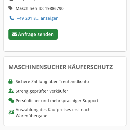
Maschinen-ID: 19886790
+49 201 8... anzeigen
Anfrage senden
MASCHINENSUCHER KÄUFERSCHUTZ
Sichere Zahlung über Treuhandkonto
Streng geprüfter Verkäufer
Persönlicher und mehrsprachiger Support
Auszahlung des Kaufpreises erst nach
Warenübergabe