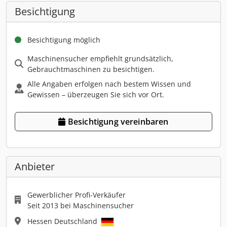
Besichtigung
Besichtigung möglich
Maschinensucher empfiehlt grundsätzlich,
Gebrauchtmaschinen zu besichtigen.
Alle Angaben erfolgen nach bestem Wissen und
Gewissen – überzeugen Sie sich vor Ort.
Besichtigung vereinbaren
Anbieter
Gewerblicher Profi-Verkäufer
Seit 2013 bei Maschinensucher
Hessen Deutschland