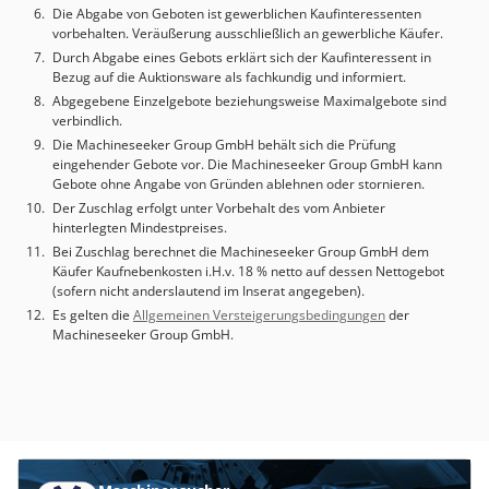
Die Abgabe von Geboten ist gewerblichen Kaufinteressenten
vorbehalten. Veräußerung ausschließlich an gewerbliche Käufer.
Durch Abgabe eines Gebots erklärt sich der Kaufinteressent in
Bezug auf die Auktionsware als fachkundig und informiert.
Abgegebene Einzelgebote beziehungsweise Maximalgebote sind
verbindlich.
Die Machineseeker Group GmbH behält sich die Prüfung
eingehender Gebote vor. Die Machineseeker Group GmbH kann
Gebote ohne Angabe von Gründen ablehnen oder stornieren.
Der Zuschlag erfolgt unter Vorbehalt des vom Anbieter
hinterlegten Mindestpreises.
Bei Zuschlag berechnet die Machineseeker Group GmbH dem
Käufer Kaufnebenkosten i.H.v. 18 % netto auf dessen Nettogebot
(sofern nicht anderslautend im Inserat angegeben).
Es gelten die
Allgemeinen Versteigerungsbedingungen
der
Machineseeker Group GmbH.