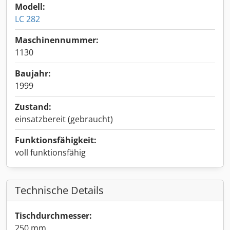
Modell:
LC 282
Maschinennummer:
1130
Baujahr:
1999
Zustand:
einsatzbereit (gebraucht)
Funktionsfähigkeit:
voll funktionsfähig
Technische Details
Tischdurchmesser:
250 mm