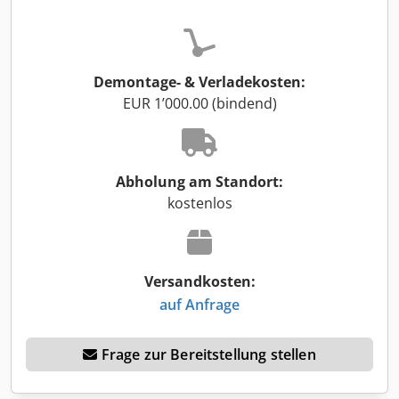
Demontage- & Verladekosten:
EUR 1’000.00 (bindend)
Abholung am Standort:
kostenlos
Versandkosten:
auf Anfrage
Frage zur Bereitstellung stellen