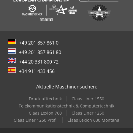
+49 201 857 861 0
+49 201 857 861 80
+44 20 331 800 72
+34 911 433 456
Aktuelle Maschinensuchen:
Drucklufttechnik
Claas Liner 1550
Telekommunikationstechnik & Computertechnik
Claas Lexion 760
Claas Liner 1250
Claas Liner 1250 Profil
Claas Lexion 630 Montana