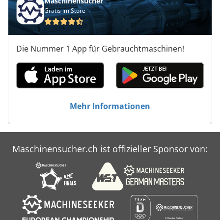
Maschinensucher
Gratis im Store
Die Nummer 1 App für Gebrauchtmaschinen!
Mehr Informationen
Maschinensucher.ch ist offizieller Sponsor von: