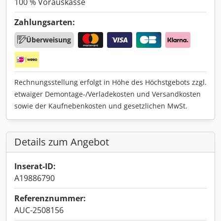
100 % Vorauskasse
Zahlungsarten:
Überweisung
Rechnungsstellung erfolgt in Höhe des Höchstgebots zzgl.
etwaiger Demontage-/Verladekosten und Versandkosten
sowie der Kaufnebenkosten und gesetzlichen MwSt.
Details zum Angebot
Inserat-ID:
A19886790
Referenznummer:
AUC-2508156