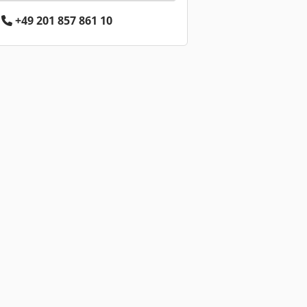
+49 201 857 861 10