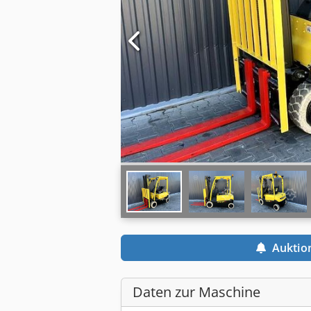
Auktio
Daten zur Maschine