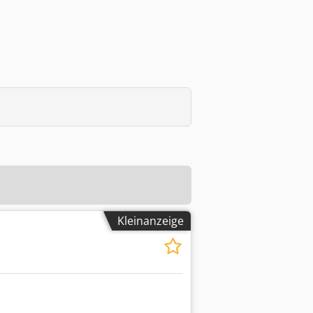
Kleinanzeige