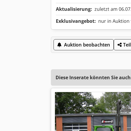
Aktualisierung:
zuletzt am 06.07
Exklusivangebot:
nur in Auktion
Auktion beobachten
Tei
Diese Inserate könnten Sie auch