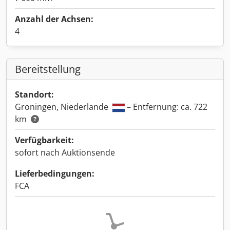
Anzahl der Achsen:
4
Bereitstellung
Standort:
Groningen, Niederlande
– Entfernung: ca. 722
km
Verfügbarkeit:
sofort nach Auktionsende
Lieferbedingungen:
FCA