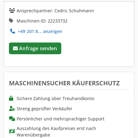
Ansprechpartner: Cedric Schuhmann
Maschinen-ID: 22233732
+49 201 8... anzeigen
Anfrage senden
MASCHINENSUCHER KÄUFERSCHUTZ
Sichere Zahlung über Treuhandkonto
Streng geprüfter Verkäufer
Persönlicher und mehrsprachiger Support
Auszahlung des Kaufpreises erst nach
Warenübergabe