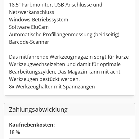
18,5"-Farbmonitor, USB-Anschlüsse und
Netzwerkanschluss
Windows-Betriebssystem
Software EluCam
Automatische Profillängenmessung (beidseitig)
Barcode-Scanner
Das mitfahrende Werkzeugmagazin sorgt für kurze
Werkzeugwechselzeiten und damit für optimale
Bearbeitungszyklen; Das Magazin kann mit acht
Werkzeugen bestückt werden.
8x Werkzeughalter mit Spannzangen
Zahlungsabwicklung
Kaufnebenkosten:
18 %