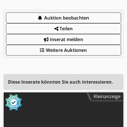
Auktion beobachten
Teilen
Inserat melden
Weitere Auktionen
Diese Inserate könnten Sie auch interessieren.
Kleinanzeige