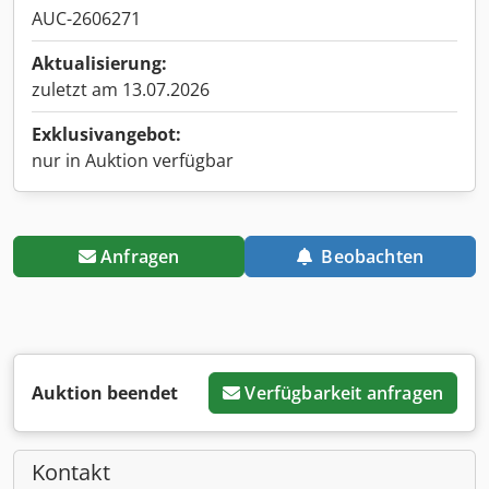
AUC-2606271
Aktualisierung:
zuletzt am 13.07.2026
Exklusivangebot:
nur in Auktion verfügbar
Anfragen
Beobachten
Auktion beendet
Verfügbarkeit anfragen
Kontakt