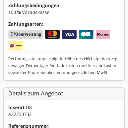
Zahlungsbedingungen:
100 % Vorauskasse
Zahlungsarten:
Überweisung
Rechnungsstellung erfolgt in Höhe des Höchstgebots zzgl.
etwaiger Demontage-/Verladekosten und Versandkosten
sowie der Kaufnebenkosten und gesetzlichen MwSt.
Details zum Angebot
Inserat-ID:
A22233732
Referenznummer: