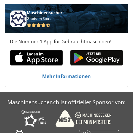
Maschinensucher
Gratis im Store
Die Nummer 1 App für Gebrauchtmaschinen!
Mehr Informationen
Maschinensucher.ch ist offizieller Sponsor von: