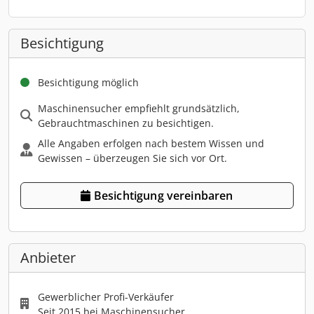
Besichtigung
Besichtigung möglich
Maschinensucher empfiehlt grundsätzlich,
Gebrauchtmaschinen zu besichtigen.
Alle Angaben erfolgen nach bestem Wissen und
Gewissen – überzeugen Sie sich vor Ort.
Besichtigung vereinbaren
Anbieter
Gewerblicher Profi-Verkäufer
Seit 2015 bei Maschinensucher