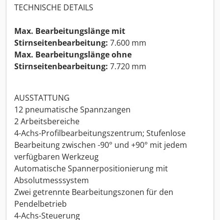
TECHNISCHE DETAILS
Max. Bearbeitungslänge mit
Stirnseitenbearbeitung:
7.600 mm
Max. Bearbeitungslänge ohne
Stirnseitenbearbeitung:
7.720 mm
AUSSTATTUNG
12 pneumatische Spannzangen
2 Arbeitsbereiche
4-Achs-Profilbearbeitungszentrum; Stufenlose
Bearbeitung zwischen -90° und +90° mit jedem
verfügbaren Werkzeug
Automatische Spannerpositionierung mit
Absolutmesssystem
Zwei getrennte Bearbeitungszonen für den
Pendelbetrieb
4-Achs-Steuerung