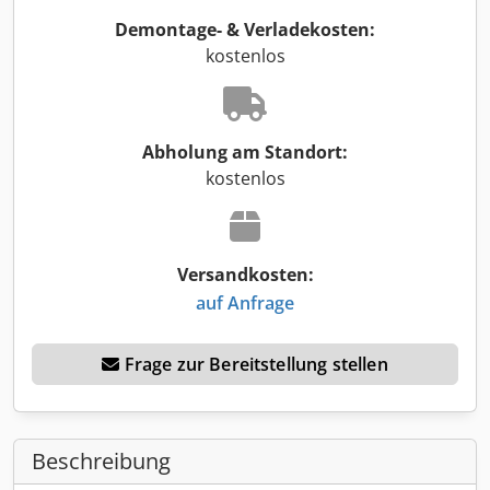
Demontage- & Verladekosten:
kostenlos
Abholung am Standort:
kostenlos
Versandkosten:
auf Anfrage
Frage zur Bereitstellung stellen
Beschreibung