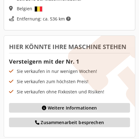
Belgien
Entfernung: ca. 536 km
HIER KÖNNTE IHRE MASCHINE STEHEN
Versteigern mit der Nr. 1
Sie verkaufen in nur wenigen Wochen!
Sie verkaufen zum höchsten Preis!
Sie verkaufen ohne Fixkosten und Risiken!
Weitere Informationen
Zusammenarbeit besprechen