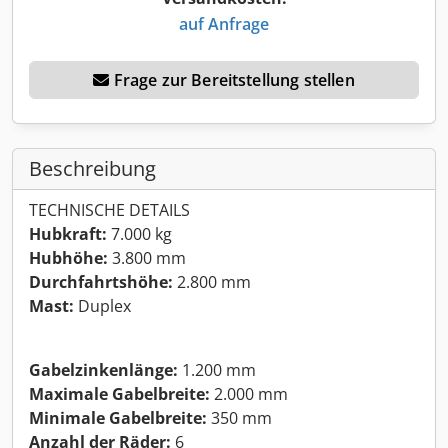
auf Anfrage
Frage zur Bereitstellung stellen
Beschreibung
TECHNISCHE DETAILS
Hubkraft:
7.000 kg
Hubhöhe:
3.800 mm
Durchfahrtshöhe:
2.800 mm
Mast:
Duplex
Gabelzinkenlänge:
1.200 mm
Maximale Gabelbreite:
2.000 mm
Minimale Gabelbreite:
350 mm
Anzahl der Räder:
6