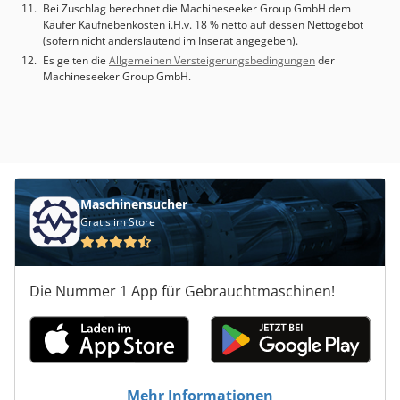
Bei Zuschlag berechnet die Machineseeker Group GmbH dem
Käufer Kaufnebenkosten i.H.v. 18 % netto auf dessen Nettogebot
(sofern nicht anderslautend im Inserat angegeben).
Es gelten die
Allgemeinen Versteigerungsbedingungen
der
Machineseeker Group GmbH.
Maschinensucher
Gratis im Store
Die Nummer 1 App für Gebrauchtmaschinen!
Mehr Informationen