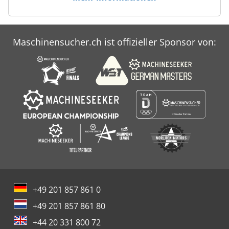
Maschinensucher.ch ist offizieller Sponsor von:
+49 201 857 861 0
+49 201 857 861 80
+44 20 331 800 72