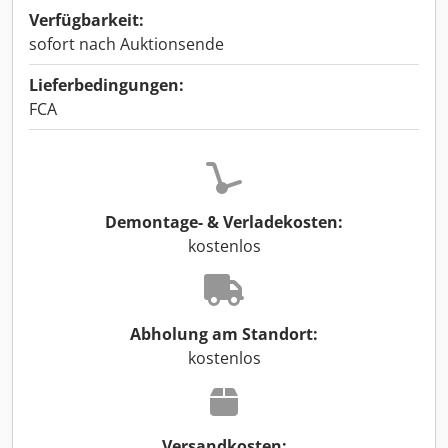
Verfügbarkeit:
sofort nach Auktionsende
Lieferbedingungen:
FCA
Demontage- & Verladekosten:
kostenlos
Abholung am Standort:
kostenlos
Versandkosten: