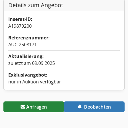
Details zum Angebot
Inserat-ID:
A19879200
Referenznummer:
AUC-2508171
Aktualisierung:
zuletzt am 09.09.2025
Exklusivangebot:
nur in Auktion verfügbar
Anfragen
Beobachten