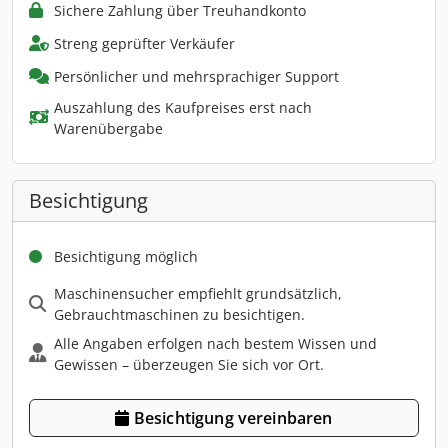
Sichere Zahlung über Treuhandkonto
Streng geprüfter Verkäufer
Persönlicher und mehrsprachiger Support
Auszahlung des Kaufpreises erst nach
Warenübergabe
Besichtigung
Besichtigung möglich
Maschinensucher empfiehlt grundsätzlich,
Gebrauchtmaschinen zu besichtigen.
Alle Angaben erfolgen nach bestem Wissen und
Gewissen – überzeugen Sie sich vor Ort.
Besichtigung vereinbaren