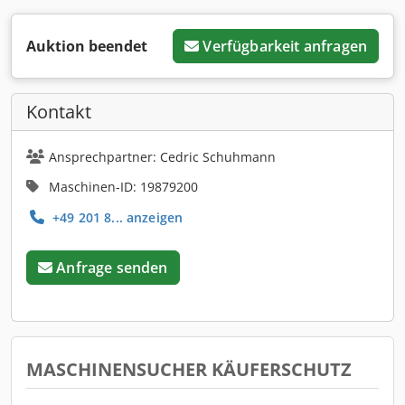
Auktion beendet
Verfügbarkeit anfragen
Kontakt
Ansprechpartner: Cedric Schuhmann
Maschinen-ID: 19879200
+49 201 8... anzeigen
Anfrage senden
MASCHINENSUCHER KÄUFERSCHUTZ