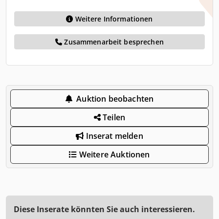
Weitere Informationen
Zusammenarbeit besprechen
Auktion beobachten
Teilen
Inserat melden
Weitere Auktionen
Diese Inserate könnten Sie auch interessieren.