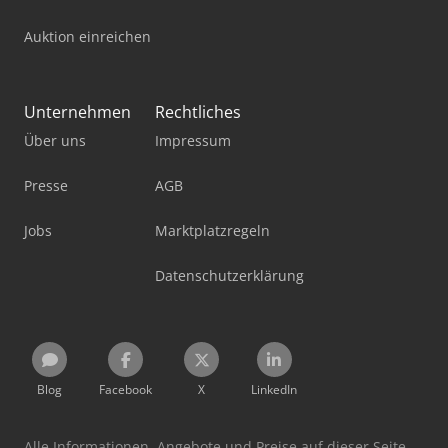
Auktion einreichen
Unternehmen
Rechtliches
Über uns
Impressum
Presse
AGB
Jobs
Marktplatzregeln
Datenschutzerklärung
Blog
Facebook
X
LinkedIn
Alle Informationen, Angebote und Preise auf dieser Seite