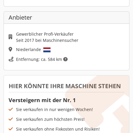
Anbieter
Gewerblicher Profi-Verkäufer
Seit 2017 bei Maschinensucher
Niederlande
Entfernung: ca. 584 km
HIER KÖNNTE IHRE MASCHINE STEHEN
Versteigern mit der Nr. 1
Sie verkaufen in nur wenigen Wochen!
Sie verkaufen zum höchsten Preis!
Sie verkaufen ohne Fixkosten und Risiken!