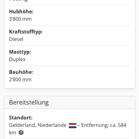
Hubhöhe:
3’800 mm
Kraftstofftyp:
Diesel
Masttyp:
Duplex
Bauhöhe:
2’800 mm
Bereitstellung
Standort:
Gelderland, Niederlande
– Entfernung: ca. 584
km