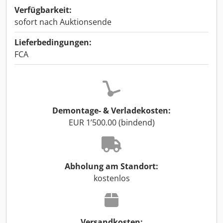
Verfügbarkeit:
sofort nach Auktionsende
Lieferbedingungen:
FCA
Demontage- & Verladekosten:
EUR 1’500.00 (bindend)
Abholung am Standort:
kostenlos
Versandkosten: