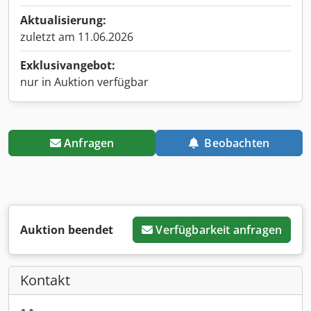
Aktualisierung:
zuletzt am 11.06.2026
Exklusivangebot:
nur in Auktion verfügbar
Anfragen
Beobachten
Auktion beendet
Verfügbarkeit anfragen
Kontakt