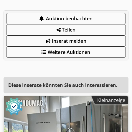
Auktion beobachten
Teilen
Inserat melden
Weitere Auktionen
Diese Inserate könnten Sie auch interessieren.
Kleinanzeige