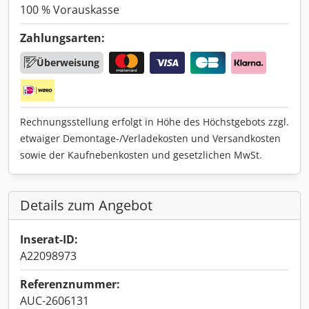
100 % Vorauskasse
Zahlungsarten:
Überweisung
Rechnungsstellung erfolgt in Höhe des Höchstgebots zzgl.
etwaiger Demontage-/Verladekosten und Versandkosten
sowie der Kaufnebenkosten und gesetzlichen MwSt.
Details zum Angebot
Inserat-ID:
A22098973
Referenznummer:
AUC-2606131