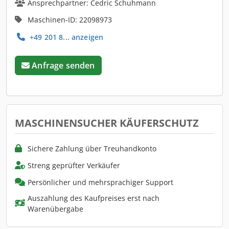
Ansprechpartner: Cedric Schuhmann
Maschinen-ID: 22098973
+49 201 8... anzeigen
Anfrage senden
MASCHINENSUCHER KÄUFERSCHUTZ
Sichere Zahlung über Treuhandkonto
Streng geprüfter Verkäufer
Persönlicher und mehrsprachiger Support
Auszahlung des Kaufpreises erst nach
Warenübergabe