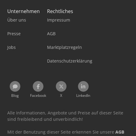
Unternehmen
Rechtliches
Über uns
Impressum
Presse
AGB
Jobs
Marktplatzregeln
Datenschutzerklärung
Blog
Facebook
X
LinkedIn
Alle Informationen, Angebote und Preise auf dieser Seite
sind freibleibend und unverbindlich!
Mit der Benutzung dieser Seite erkennen Sie unsere
AGB