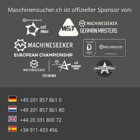
Maschinensucher.ch ist offizieller Sponsor von:
+49 201 857 861 0
+49 201 857 861 80
+44 20 331 800 72
+34 911 433 456