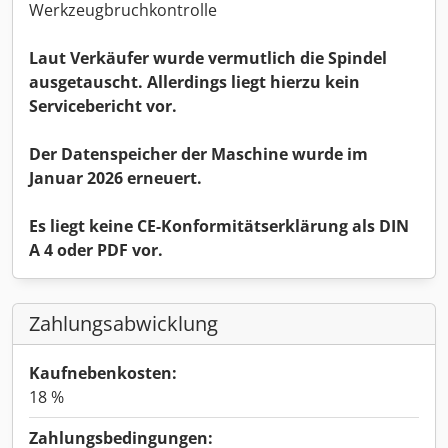
Werkzeugbruchkontrolle
Laut Verkäufer wurde vermutlich die Spindel
ausgetauscht. Allerdings liegt hierzu kein
Servicebericht vor.
Der Datenspeicher der Maschine wurde im
Januar 2026 erneuert.
Es liegt keine CE-Konformitätserklärung als DIN
A 4 oder PDF vor.
Zahlungsabwicklung
Kaufnebenkosten:
18 %
Zahlungsbedingungen: