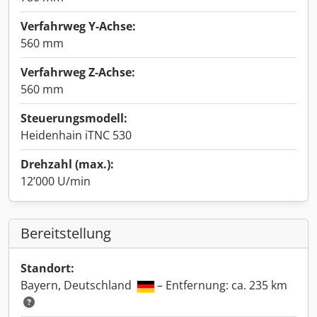
Verfahrweg Y-Achse:
560 mm
Verfahrweg Z-Achse:
560 mm
Steuerungsmodell:
Heidenhain iTNC 530
Drehzahl (max.):
12’000 U/min
Bereitstellung
Standort:
Bayern, Deutschland
– Entfernung: ca. 235 km