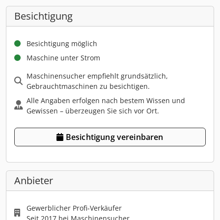
Besichtigung
Besichtigung möglich
Maschine unter Strom
Maschinensucher empfiehlt grundsätzlich,
Gebrauchtmaschinen zu besichtigen.
Alle Angaben erfolgen nach bestem Wissen und
Gewissen – überzeugen Sie sich vor Ort.
Besichtigung vereinbaren
Anbieter
Gewerblicher Profi-Verkäufer
Seit 2017 bei Maschinensucher