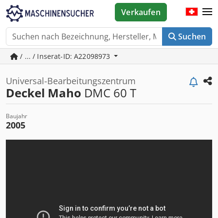
Verkaufen
Suchen
/ ... / Inserat-ID: A22098973
Universal-Bearbeitungszentrum
Deckel Maho
DMC 60 T
Baujahr
2005