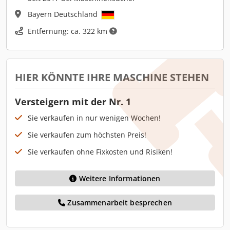
Bayern Deutschland
Entfernung: ca. 322 km
HIER KÖNNTE IHRE MASCHINE STEHEN
Versteigern mit der Nr. 1
Sie verkaufen in nur wenigen Wochen!
Sie verkaufen zum höchsten Preis!
Sie verkaufen ohne Fixkosten und Risiken!
Weitere Informationen
Zusammenarbeit besprechen