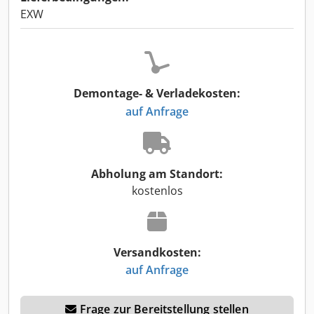
EXW
Demontage- & Verladekosten:
auf Anfrage
Abholung am Standort:
kostenlos
Versandkosten:
auf Anfrage
Frage zur Bereitstellung stellen