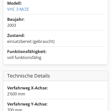
Modell:
VHC 3-M/2E
Baujahr:
2003
Zustand:
einsatzbereit (gebraucht)
Funktionsfähigkeit:
voll funktionsfähig
Technische Details
Verfahrweg X-Achse:
2’600 mm
Verfahrweg Y-Achse:
700 mm