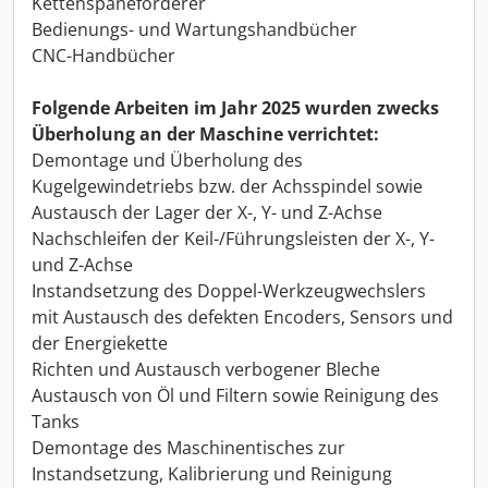
Kettenspäneförderer
Bedienungs- und Wartungshandbücher
CNC-Handbücher
Folgende Arbeiten im Jahr 2025 wurden zwecks
Überholung an der Maschine verrichtet:
Demontage und Überholung des
Kugelgewindetriebs bzw. der Achsspindel sowie
Austausch der Lager der X-, Y- und Z-Achse
Nachschleifen der Keil-/Führungsleisten der X-, Y-
und Z-Achse
Instandsetzung des Doppel-Werkzeugwechslers
mit Austausch des defekten Encoders, Sensors und
der Energiekette
Richten und Austausch verbogener Bleche
Austausch von Öl und Filtern sowie Reinigung des
Tanks
Demontage des Maschinentisches zur
Instandsetzung, Kalibrierung und Reinigung