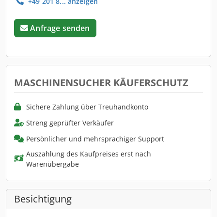
+49 201 8... anzeigen
Anfrage senden
MASCHINENSUCHER KÄUFERSCHUTZ
Sichere Zahlung über Treuhandkonto
Streng geprüfter Verkäufer
Persönlicher und mehrsprachiger Support
Auszahlung des Kaufpreises erst nach
Warenübergabe
Besichtigung