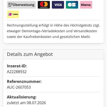
Überweisung
Rechnungsstellung erfolgt in Höhe des Höchstgebots zzgl.
etwaiger Demontage-/Verladekosten und Versandkosten
sowie der Kaufnebenkosten und gesetzlichen MwSt.
Details zum Angebot
Inserat-ID:
A22288932
Referenznummer:
AUC-2607053
Aktualisierung:
zuletzt am 08.07.2026