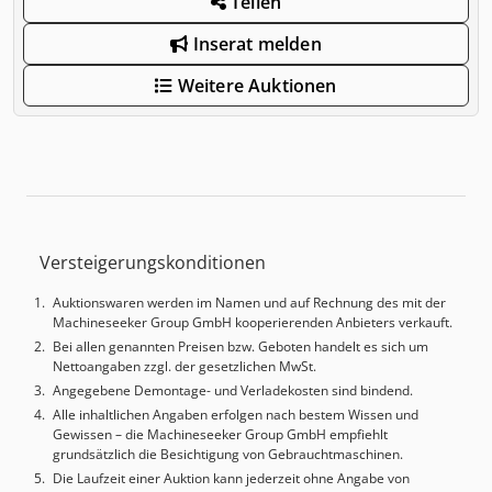
Teilen
Inserat melden
Weitere Auktionen
Versteigerungskonditionen
Auktionswaren werden im Namen und auf Rechnung des mit der
Machineseeker Group GmbH kooperierenden Anbieters verkauft.
Bei allen genannten Preisen bzw. Geboten handelt es sich um
Nettoangaben zzgl. der gesetzlichen MwSt.
Angegebene Demontage- und Verladekosten sind bindend.
Alle inhaltlichen Angaben erfolgen nach bestem Wissen und
Gewissen – die Machineseeker Group GmbH empfiehlt
grundsätzlich die Besichtigung von Gebrauchtmaschinen.
Die Laufzeit einer Auktion kann jederzeit ohne Angabe von