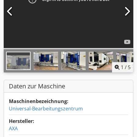
1
/
5
Daten zur Maschine
Maschinenbezeichnung:
Universal-Bearbeitungszentrum
Hersteller:
AXA