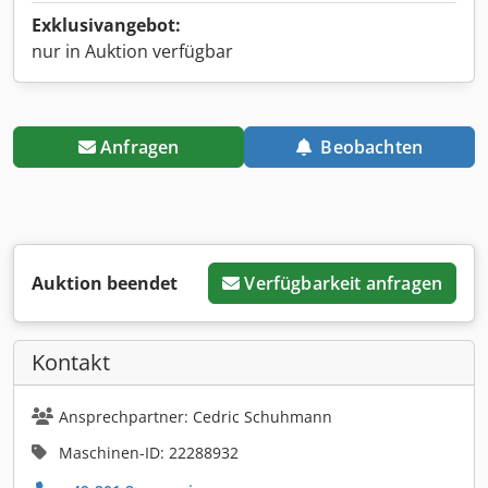
Exklusivangebot:
nur in Auktion verfügbar
Anfragen
Beobachten
Auktion beendet
Verfügbarkeit anfragen
Kontakt
Ansprechpartner: Cedric Schuhmann
Maschinen-ID: 22288932