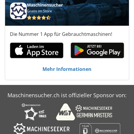
Maschinensucher
Gratis im Store
Die Nummer 1 App für Gebrauchtmaschinen!
Mehr Informationen
Maschinensucher.ch ist offizieller Sponsor von: