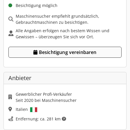
Besichtigung möglich
Maschinensucher empfiehlt grundsätzlich,
Gebrauchtmaschinen zu besichtigen.
Alle Angaben erfolgen nach bestem Wissen und
Gewissen – überzeugen Sie sich vor Ort.
Besichtigung vereinbaren
Anbieter
Gewerblicher Profi-Verkäufer
Seit 2020 bei Maschinensucher
Italien
Entfernung: ca. 281 km