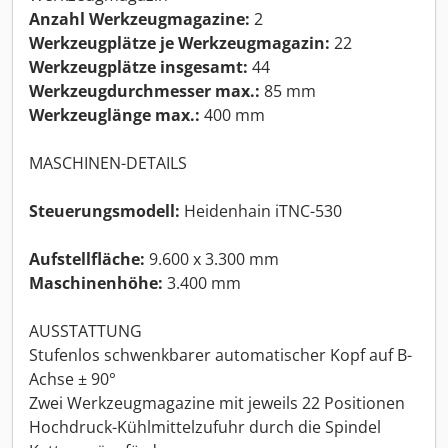
Anzahl Werkzeugmagazine:
2
Werkzeugplätze je Werkzeugmagazin:
22
Werkzeugplätze insgesamt:
44
Werkzeugdurchmesser max.:
85 mm
Werkzeuglänge max.:
400 mm
MASCHINEN-DETAILS
Steuerungsmodell:
Heidenhain iTNC-530
Aufstellfläche:
9.600 x 3.300 mm
Maschinenhöhe:
3.400 mm
AUSSTATTUNG
Stufenlos schwenkbarer automatischer Kopf auf B-
Achse ± 90°
Zwei Werkzeugmagazine mit jeweils 22 Positionen
Hochdruck-Kühlmittelzufuhr durch die Spindel