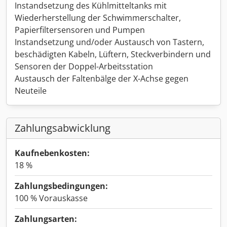
Instandsetzung des Kühlmitteltanks mit
Wiederherstellung der Schwimmerschalter,
Papierfiltersensoren und Pumpen
Instandsetzung und/oder Austausch von Tastern,
beschädigten Kabeln, Lüftern, Steckverbindern und
Sensoren der Doppel-Arbeitsstation
Austausch der Faltenbälge der X-Achse gegen
Neuteile
Zahlungsabwicklung
Kaufnebenkosten:
18 %
Zahlungsbedingungen:
100 % Vorauskasse
Zahlungsarten: