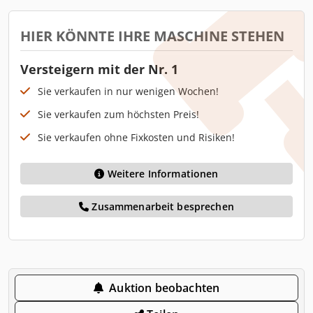
HIER KÖNNTE IHRE MASCHINE STEHEN
Versteigern mit der Nr. 1
Sie verkaufen in nur wenigen Wochen!
Sie verkaufen zum höchsten Preis!
Sie verkaufen ohne Fixkosten und Risiken!
Weitere Informationen
Zusammenarbeit besprechen
Auktion beobachten