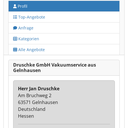
Profil
Top-Angebote
Anfrage
Kategorien
Alle Angebote
Druschke GmbH Vakuumservice aus
Gelnhausen
Herr Jan Druschke
Am Bruchweg 2
63571 Gelnhausen
Deutschland
Hessen