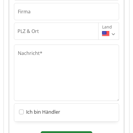
Firma
Land
PLZ & Ort
Nachricht*
Ich bin Händler