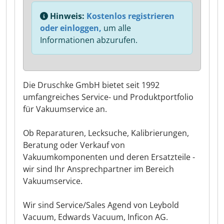
Hinweis:
Kostenlos registrieren
oder einloggen,
um alle
Informationen abzurufen.
Die Druschke GmbH bietet seit 1992
umfangreiches Service- und Produktportfolio
für Vakuumservice an.
Ob Reparaturen, Lecksuche, Kalibrierungen,
Beratung oder Verkauf von
Vakuumkomponenten und deren Ersatzteile -
wir sind Ihr Ansprechpartner im Bereich
Vakuumservice.
Wir sind Service/Sales Agend von Leybold
Vacuum, Edwards Vacuum, Inficon AG.