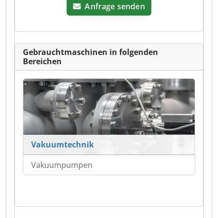
Anfrage senden
Gebrauchtmaschinen in folgenden
Bereichen
Vakuumtechnik
Vakuumpumpen