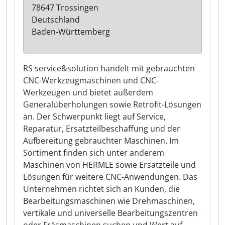
78647 Trossingen
Deutschland
Baden-Württemberg
RS service&solution handelt mit gebrauchten
CNC-Werkzeugmaschinen und CNC-
Werkzeugen und bietet außerdem
Generalüberholungen sowie Retrofit-Lösungen
an. Der Schwerpunkt liegt auf Service,
Reparatur, Ersatzteilbeschaffung und der
Aufbereitung gebrauchter Maschinen. Im
Sortiment finden sich unter anderem
Maschinen von HERMLE sowie Ersatzteile und
Lösungen für weitere CNC-Anwendungen. Das
Unternehmen richtet sich an Kunden, die
Bearbeitungsmaschinen wie Drehmaschinen,
vertikale und universelle Bearbeitungszentren