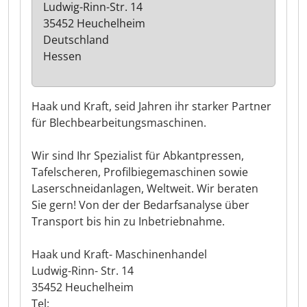
Ludwig-Rinn-Str. 14
35452 Heuchelheim
Deutschland
Hessen
Haak und Kraft, seid Jahren ihr starker Partner
für Blechbearbeitungsmaschinen.
Wir sind Ihr Spezialist für Abkantpressen,
Tafelscheren, Profilbiegemaschinen sowie
Laserschneidanlagen, Weltweit. Wir beraten
Sie gern! Von der der Bedarfsanalyse über
Transport bis hin zu Inbetriebnahme.
Haak und Kraft- Maschinenhandel
Ludwig-Rinn- Str. 14
35452 Heuchelheim
Tel: