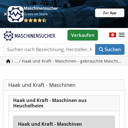
Maschinensucher
Zur App
Gratis im Store
Verkaufen
Suchen
/ ... / Haak und Kraft - Maschinen - gebrauchte Maschinen
Haak und Kraft - Maschinen
Haak und Kraft - Maschinen aus
Heuchelheim
Haak und Kraft - Maschinen