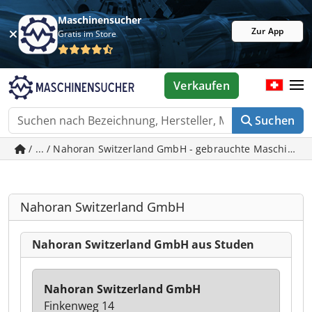
Maschinensucher
Zur App
Gratis im Store
Verkaufen
Suchen
/ ... / Nahoran Switzerland GmbH - gebrauchte Maschinen 
Nahoran Switzerland GmbH
Nahoran Switzerland GmbH aus Studen
Nahoran Switzerland GmbH
Finkenweg 14