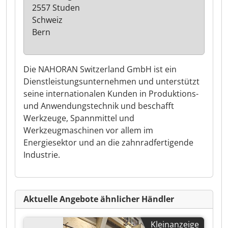
2557 Studen
Schweiz
Bern
Die NAHORAN Switzerland GmbH ist ein
Dienstleistungsunternehmen und unterstützt
seine internationalen Kunden in Produktions-
und Anwendungstechnik und beschafft
Werkzeuge, Spannmittel und
Werkzeugmaschinen vor allem im
Energiesektor und an die zahnradfertigende
Industrie.
Aktuelle Angebote ähnlicher Händler
Kleinanzeige