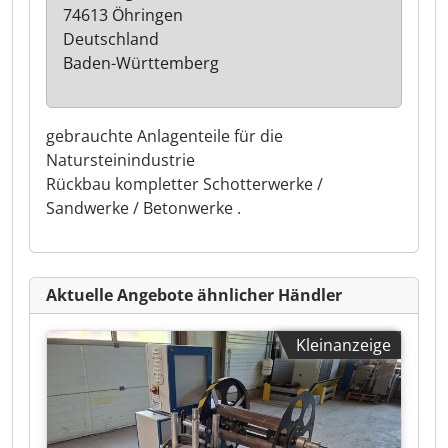
74613 Öhringen
Deutschland
Baden-Württemberg
gebrauchte Anlagenteile für die
Natursteinindustrie
Rückbau kompletter Schotterwerke /
Sandwerke / Betonwerke .
Aktuelle Angebote ähnlicher Händler
Kleinanzeige