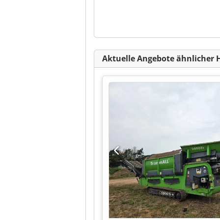
Aktuelle Angebote ähnlicher 