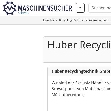
Schweiz
Händler
Recycling- & Entsorgungsmaschinen
Huber Recycl
Huber Recyclingtechnik GmbH
Wir sind der Exclusiv-Händler 
Schwerpunkt von Mobilmaschine
Müllaufbereitung.