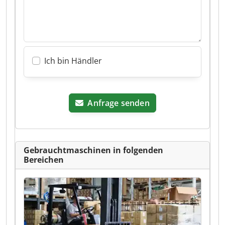
Ich bin Händler
Anfrage senden
Gebrauchtmaschinen in folgenden
Bereichen