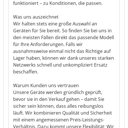
funktioniert – zu Konditionen, die passen.
Was uns auszeichnet
Wir halten stets eine große Auswahl an
Geräten für Sie bereit. So finden Sie bei uns in
den meisten Fällen direkt das passende Modell
für Ihre Anforderungen. Falls wir
ausnahmsweise einmal nicht das Richtige auf
Lager haben, können wir dank unseres starken
Netzwerks schnell und unkompliziert Ersatz
beschaffen.
Warum Kunden uns vertrauen
Unsere Geräte werden gründlich geprüft,
bevor sie in den Verkauf gehen – damit Sie
sicher sein können, dass alles reibungslos
läuft. Wir kombinieren Qualität und Sicherheit
mit einem angemessenen Preis-Leistungs-
Verhältnis. Dazu kommt unsere Flexibilität: Wir