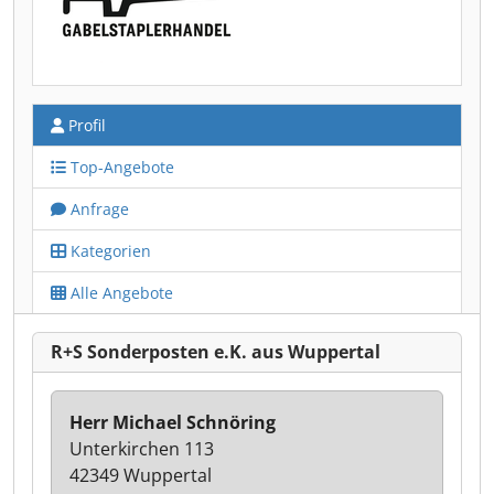
Profil
Top-Angebote
Anfrage
Kategorien
Alle Angebote
R+S Sonderposten e.K. aus Wuppertal
Herr Michael Schnöring
Unterkirchen 113
42349 Wuppertal