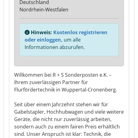
Deutschland
Nordrhein-Westfalen
Hinweis:
Kostenlos registrieren
oder einloggen,
um alle
Informationen abzurufen.
Willkommen bei R + S Sonderposten e.K. –
Ihrem zuverlässigen Partner für
Flurfördertechnik in Wuppertal-Cronenberg.
Seit über einem Jahrzehnt stehen wir für
Gabelstapler, Hochhubwagen und viele weitere
Geräte, die nicht nur zuverlässig arbeiten,
sondern auch zu einem fairen Preis erhältlich
sind. Unser Anspruch ist klar: Technik, die