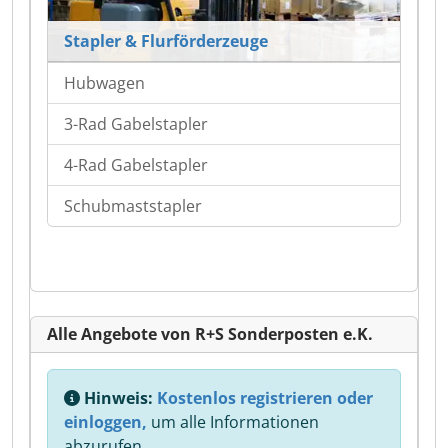
Stapler & Flurförderzeuge
Hubwagen
3-Rad Gabelstapler
4-Rad Gabelstapler
Schubmaststapler
Alle Angebote von R+S Sonderposten e.K.
Hinweis:
Kostenlos registrieren oder
einloggen,
um alle Informationen
abzurufen.