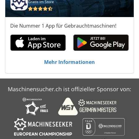
Gratis im Store
Die Nummer 1 App für Gebrauchtmaschinen!
Mehr Informationen
Maschinensucher.ch ist offizieller Sponsor von: