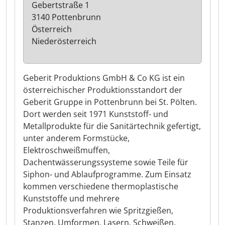
Gebertstraße 1
3140 Pottenbrunn
Österreich
Niederösterreich
Geberit Produktions GmbH & Co KG ist ein
österreichischer Produktionsstandort der
Geberit Gruppe in Pottenbrunn bei St. Pölten.
Dort werden seit 1971 Kunststoff- und
Metallprodukte für die Sanitärtechnik gefertigt,
unter anderem Formstücke,
Elektroschweißmuffen,
Dachentwässerungssysteme sowie Teile für
Siphon- und Ablaufprogramme. Zum Einsatz
kommen verschiedene thermoplastische
Kunststoffe und mehrere
Produktionsverfahren wie Spritzgießen,
Stanzen, Umformen, Lasern, Schweißen,