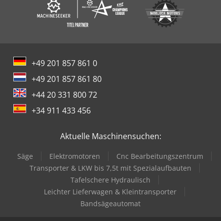
+49 201 857 861 0
+49 201 857 861 80
+44 20 331 800 72
+34 911 433 456
Aktuelle Maschinensuchen:
Säge
Elektromotoren
Cnc Bearbeitungszentrum
Transporter & LKW bis 7,5t mit Spezialaufbauten
Tafelschere Hydraulisch
Leichter Lieferwagen & Kleintransporter
Bandsägeautomat