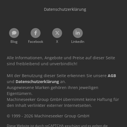
Datenschutzerklärung
Blog
Facebook
X
LinkedIn
Alle Informationen, Angebote und Preise auf dieser Seite
sind freibleibend und unverbindlich!
Mit der Benutzung dieser Seite erkennen Sie unsere
AGB
und
Datenschutzerklärung
an.
Ausgewiesene Marken gehören ihren jeweiligen
Eigentümern.
Machineseeker Group GmbH übernimmt keine Haftung für
den Inhalt verlinkter externer Internetseiten.
© 1999 - 2026 Machineseeker Group GmbH
Diese Website ist durch reCAPTCHA geschützt und es gelten die