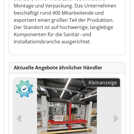
Montage und Verpackung. Das Unternehmen
beschäftigt rund 400 Mitarbeitende und
exportiert einen großen Teil der Produktion.
Der Standort ist auf hochwertige, langlebige
Komponenten für die Sanitär- und
Installationsbranche ausgerichtet.
Aktuelle Angebote ähnlicher Händler
Kleinanzeige