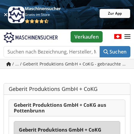
Maschinensucher
Zur App
Gratis im Store
Verkaufen
Suchen
/ ... / Geberit Produktions GmbH + CoKG - gebrauchte Mas
Geberit Produktions GmbH + CoKG
Geberit Produktions GmbH + CoKG aus
Pottenbrunn
Geberit Produktions GmbH + CoKG