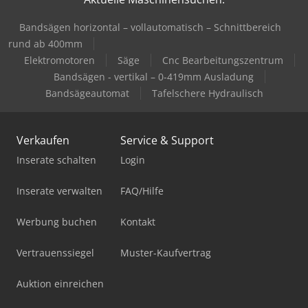
Bandsägen horizontal – vollautomatisch – Schnittbereich
rund ab 400mm
Elektromotoren
Säge
Cnc Bearbeitungszentrum
Bandsägen - vertikal – 0-419mm Ausladung
Bandsägeautomat
Tafelschere Hydraulisch
Verkaufen
Service & Support
Inserate schalten
Login
Inserate verwalten
FAQ/Hilfe
Werbung buchen
Kontakt
Vertrauenssiegel
Muster-Kaufvertrag
Auktion einreichen