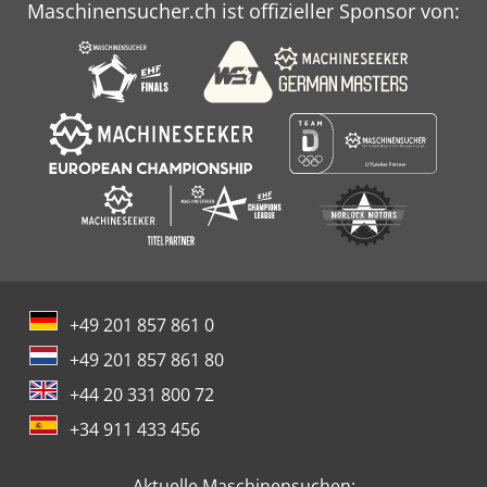
Maschinensucher.ch ist offizieller Sponsor von:
+49 201 857 861 0
+49 201 857 861 80
+44 20 331 800 72
+34 911 433 456
Aktuelle Maschinensuchen: