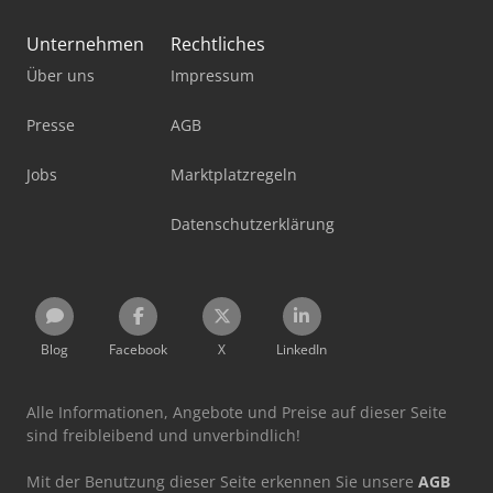
Unternehmen
Rechtliches
Über uns
Impressum
Presse
AGB
Jobs
Marktplatzregeln
Datenschutzerklärung
Blog
Facebook
X
LinkedIn
Alle Informationen, Angebote und Preise auf dieser Seite
sind freibleibend und unverbindlich!
Mit der Benutzung dieser Seite erkennen Sie unsere
AGB