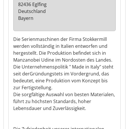
82436 Eglfing
Deutschland
Bayern
Die Serienmaschinen der Firma Stokkermill
werden vollständig in Italien entworfen und
hergestellt. Die Produktion befindet sich in
Manzanobei Udine im Nordosten des Landes.
Die Unternehmenspolitik " Made in Italy" steht
seit derGründungstets im Vordergrund, das
bedeutet, eine Produktion vom Konzept bis
zur Fertigstellung.
Die sorgfältige Auswahl von besten Materialen,
führt zu höchsten Standards, hoher
Lebensdauer und Zuverlässigkeit.