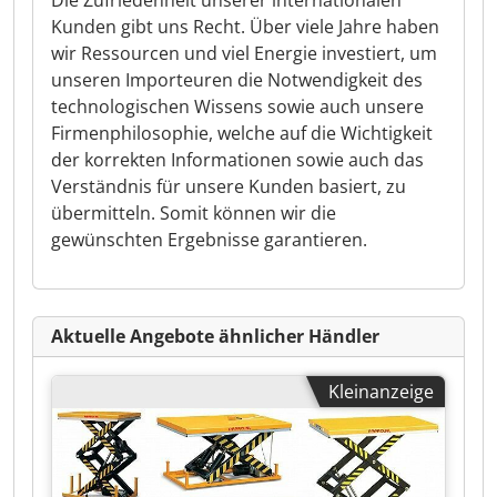
Die Zufriedenheit unserer internationalen
Kunden gibt uns Recht. Über viele Jahre haben
wir Ressourcen und viel Energie investiert, um
unseren Importeuren die Notwendigkeit des
technologischen Wissens sowie auch unsere
Firmenphilosophie, welche auf die Wichtigkeit
der korrekten Informationen sowie auch das
Verständnis für unsere Kunden basiert, zu
übermitteln. Somit können wir die
gewünschten Ergebnisse garantieren.
Aktuelle Angebote ähnlicher Händler
Kleinanzeige