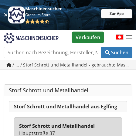
Maschinensucher
Zur App
Gratis im Store
Verkaufen
Suchen
/ ... / Storf Schrott und Metallhandel - gebrauchte Maschin
Storf Schrott und Metallhandel
Storf Schrott und Metallhandel aus Eglfing
Storf Schrott und Metallhandel
Hauptstraße 37