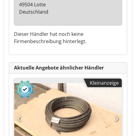
49504 Lotte
Deutschland
Dieser Händler hat noch keine
Firmenbeschreibung hinterlegt.
Aktuelle Angebote ähnlicher Händler
Kleinanzeige