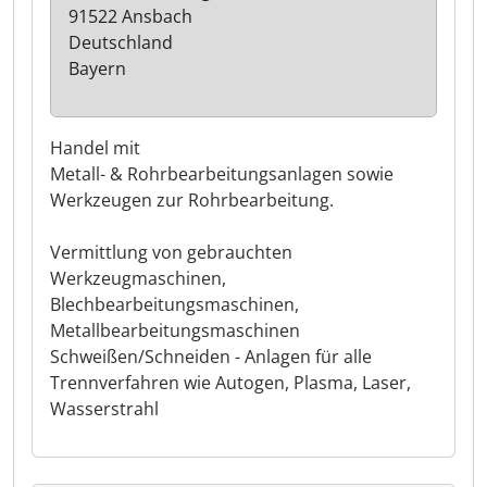
91522 Ansbach
Deutschland
Bayern
Handel mit
Metall- & Rohrbearbeitungsanlagen sowie
Werkzeugen zur Rohrbearbeitung.
Vermittlung von gebrauchten
Werkzeugmaschinen,
Blechbearbeitungsmaschinen,
Metallbearbeitungsmaschinen
Schweißen/Schneiden - Anlagen für alle
Trennverfahren wie Autogen, Plasma, Laser,
Wasserstrahl