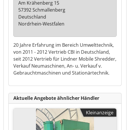
Am Krähenberg 15
57392 Schmallenberg
Deutschland
Nordrhein-Westfalen
20 Jahre Erfahrung im Bereich Umwelttechnik,
von 2011 - 2012 Vertrieb CBI in Deutschland,
seit 2012 Vertrieb für Lindner Mobile Shredder,
Verkauf Neumaschinen, An- u. Verkauf v.
Gebrauchtmaschinen und Stationärtechnik.
Aktuelle Angebote ähnlicher Händler
Kleinanzeige