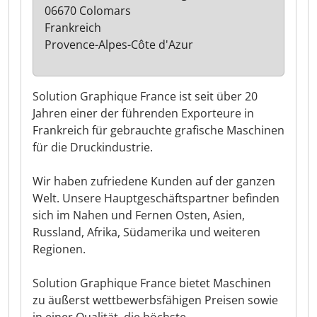
06670 Colomars
Frankreich
Provence-Alpes-Côte d'Azur
Solution Graphique France ist seit über 20
Jahren einer der führenden Exporteure in
Frankreich für gebrauchte grafische Maschinen
für die Druckindustrie.
Wir haben zufriedene Kunden auf der ganzen
Welt. Unsere Hauptgeschäftspartner befinden
sich im Nahen und Fernen Osten, Asien,
Russland, Afrika, Südamerika und weiteren
Regionen.
Solution Graphique France bietet Maschinen
zu äußerst wettbewerbsfähigen Preisen sowie