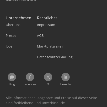
Unternehmen
Rechtliches
Über uns
Impressum
Presse
AGB
Jobs
Marktplatzregeln
Datenschutzerklärung
Blog
Facebook
X
LinkedIn
Alle Informationen, Angebote und Preise auf dieser Seite
sind freibleibend und unverbindlich!