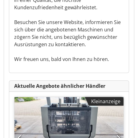
in einer Qualität, die höchste
Kundenzufriedenheit gewährleistet.
Besuchen Sie unsere Website, informieren Sie
sich über die angebotenen Maschinen und
zögern Sie nicht, uns bezüglich gewünschter
Ausrüstungen zu kontaktieren.
Wir freuen uns, bald von Ihnen zu hören.
Aktuelle Angebote ähnlicher Händler
Kleinanzeige