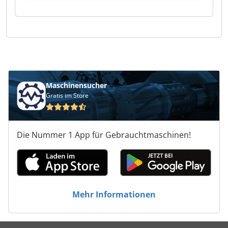
Maschinensucher
Gratis im Store
Die Nummer 1 App für Gebrauchtmaschinen!
Mehr Informationen