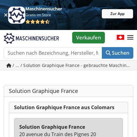
Maschinensucher
Zur App
Gratis im Store
Verkaufen
Suchen
/ ... / Solution Graphique France - gebrauchte Maschinen 
Solution Graphique France
Solution Graphique France aus Colomars
Solution Graphique France
20 avenue du Train des Pignes 20