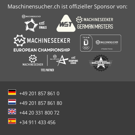
Maschinensucher.ch ist offizieller Sponsor von:
+49 201 857 861 0
+49 201 857 861 80
+44 20 331 800 72
+34 911 433 456