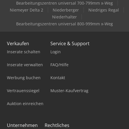
Bearbeitungszentren universal 700-799mm x-Weg
Niemeyer Delta 2
Niederberger
Niedriges Regal
Niederhalter
Bearbeitungszentren universal 800-999mm x-Weg
Verkaufen
Service & Support
Inserate schalten
Login
Inserate verwalten
FAQ/Hilfe
Werbung buchen
Kontakt
Vertrauenssiegel
Muster-Kaufvertrag
Auktion einreichen
Unternehmen
Rechtliches