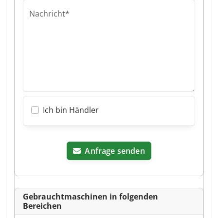
Nachricht*
Ich bin Händler
Anfrage senden
Gebrauchtmaschinen in folgenden
Bereichen