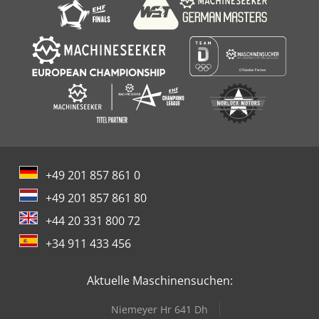
+49 201 857 861 0
+49 201 857 861 80
+44 20 331 800 72
+34 911 433 456
Aktuelle Maschinensuchen:
Niemeyer Hr 641 Dh