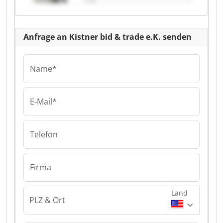
Anfrage an Kistner bid & trade e.K. senden
Name*
E-Mail*
Telefon
Firma
Land
PLZ & Ort