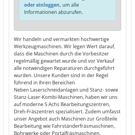
oder einloggen,
um alle
Informationen abzurufen.
Wir handeln und vermarkten hochwertige
Werkzeugmaschinen. Wir legen Wert darauf,
dass die Maschinen durch die Vorbesitzer
regelmäßig gewartet wurde und vor Verkauf
alle notwendigen Reparaturen durchgeführt
wurden. Unsere Kunden sind in der Regel
führend in Ihren Bereichen
Neben Laserschneidanlagen und Stanz- sowie
Stanz-Laser-Kombi-Maschinen, haben wir uns
auf moderne 5 Achs Bearbeitungszentren,
Dreh-Fräszentren spezialisiert. Zudem umfasst
unser Angebot auch Maschinen zur Großteile
Bearbeitung wie Fahrständerfräsmaschinen,
Bohrwerke oder Portalfräsmaschinen.