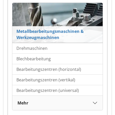
Metallbearbeitungsmaschinen &
Werkzeugmaschinen
Drehmaschinen
Blechbearbeitung
Bearbeitungszentren (horizontal)
Bearbeitungszentren (vertikal)
Bearbeitungszentren (universal)
Mehr