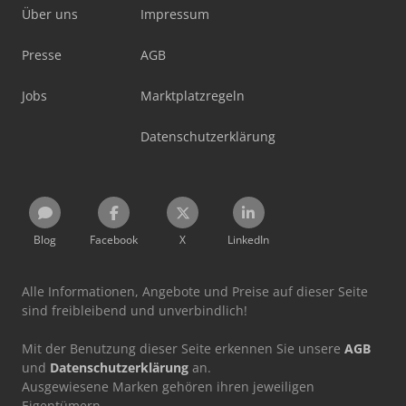
Über uns
Impressum
Presse
AGB
Jobs
Marktplatzregeln
Datenschutzerklärung
Blog
Facebook
X
LinkedIn
Alle Informationen, Angebote und Preise auf dieser Seite
sind freibleibend und unverbindlich!
Mit der Benutzung dieser Seite erkennen Sie unsere
AGB
und
Datenschutzerklärung
an.
Ausgewiesene Marken gehören ihren jeweiligen
Eigentümern.