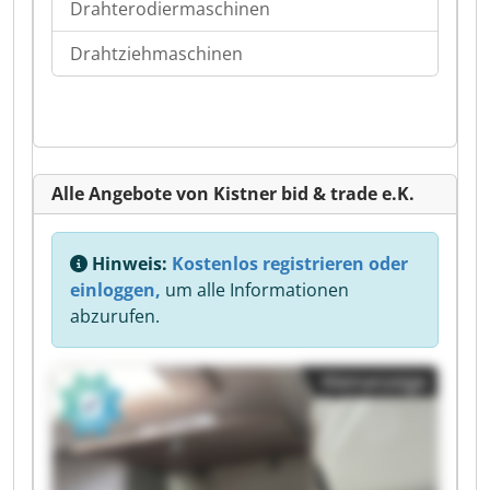
Drahterodiermaschinen
Drahtziehmaschinen
Alle Angebote von Kistner bid & trade e.K.
Hinweis:
Kostenlos registrieren oder
einloggen,
um alle Informationen
abzurufen.
Kleinanzeige