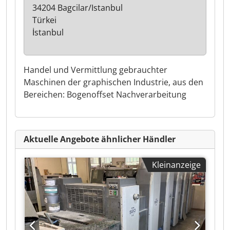
34204 Bagcilar/Istanbul
Türkei
İstanbul
Handel und Vermittlung gebrauchter
Maschinen der graphischen Industrie, aus den
Bereichen: Bogenoffset Nachverarbeitung
Aktuelle Angebote ähnlicher Händler
Kleinanzeige