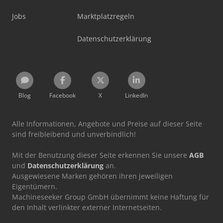
Jobs
Marktplatzregeln
Datenschutzerklärung
Blog
Facebook
X
LinkedIn
Alle Informationen, Angebote und Preise auf dieser Seite
sind freibleibend und unverbindlich!
Mit der Benutzung dieser Seite erkennen Sie unsere
AGB
und
Datenschutzerklärung
an.
Ausgewiesene Marken gehören ihren jeweiligen
Eigentümern.
Machineseeker Group GmbH übernimmt keine Haftung für
den Inhalt verlinkter externer Internetseiten.