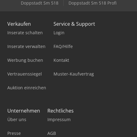
Doppstadt Sm 518
Doppstadt Sm 518 Profi
Verkaufen
Service & Support
Inserate schalten
Login
Inserate verwalten
FAQ/Hilfe
Werbung buchen
Kontakt
Vertrauenssiegel
Muster-Kaufvertrag
Auktion einreichen
Unternehmen
Rechtliches
Über uns
Impressum
Presse
AGB