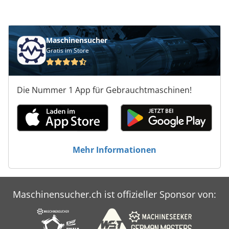
Maschinensucher
Gratis im Store
Die Nummer 1 App für Gebrauchtmaschinen!
Mehr Informationen
Maschinensucher.ch ist offizieller Sponsor von: