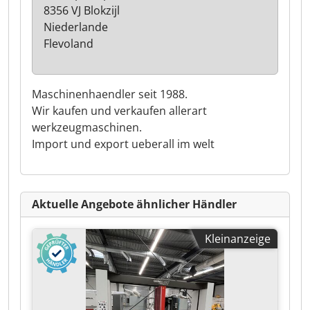
8356 VJ Blokzijl
Niederlande
Flevoland
Maschinenhaendler seit 1988.
Wir kaufen und verkaufen allerart
werkzeugmaschinen.
Import und export ueberall im welt
Aktuelle Angebote ähnlicher Händler
Kleinanzeige