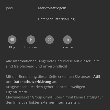
Jobs
Marktplatzregeln
Datenschutzerklärung
Blog
Facebook
X
LinkedIn
Alle Informationen, Angebote und Preise auf dieser Seite
sind freibleibend und unverbindlich!
Mit der Benutzung dieser Seite erkennen Sie unsere
AGB
und
Datenschutzerklärung
an.
Ausgewiesene Marken gehören ihren jeweiligen
Eigentümern.
Machineseeker Group GmbH übernimmt keine Haftung für
den Inhalt verlinkter externer Internetseiten.