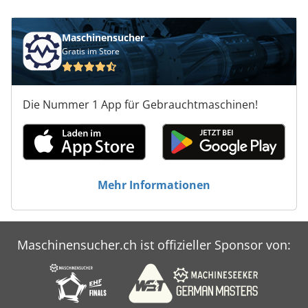
Maschinensucher
Gratis im Store
Die Nummer 1 App für Gebrauchtmaschinen!
Mehr Informationen
Maschinensucher.ch ist offizieller Sponsor von: