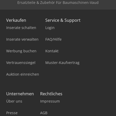
Ersatzteile & Zubehör Für Baumaschinen-Vaud
Verkaufen
Service & Support
Inserate schalten
Login
Inserate verwalten
FAQ/Hilfe
Werbung buchen
Kontakt
Vertrauenssiegel
Muster-Kaufvertrag
Auktion einreichen
Unternehmen
Rechtliches
Über uns
Impressum
Presse
AGB