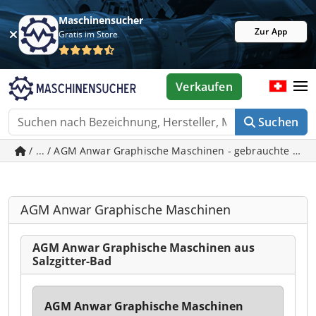
Maschinensucher
Zur App
Gratis im Store
Verkaufen
Suchen
/ ... / AGM Anwar Graphische Maschinen - gebrauchte Masc
AGM Anwar Graphische Maschinen
AGM Anwar Graphische Maschinen aus
Salzgitter-Bad
AGM Anwar Graphische Maschinen