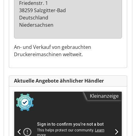
Friedenstr. 1
38259 Salzgitter-Bad
Deutschland
Niedersachsen
An- und Verkauf von gebrauchten
Druckereimaschinen weltweit.
Aktuelle Angebote ähnlicher Händler
Kleinanzeige