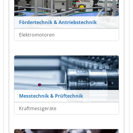
Fördertechnik & Antriebstechnik
Elektromotoren
Messtechnik & Prüftechnik
Kraftmessgeräte