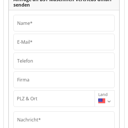
senden
Name*
E-Mail*
Telefon
Firma
Land
PLZ & Ort
Nachricht*