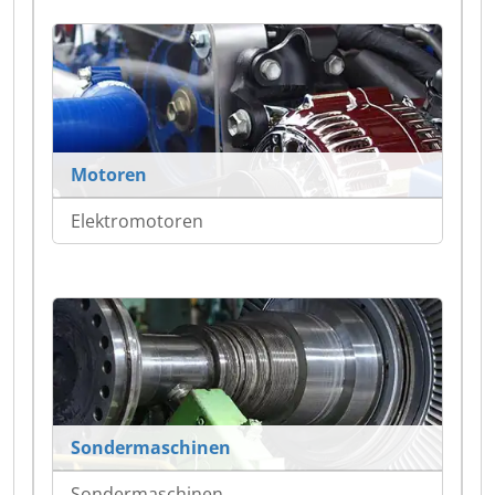
Motoren
Elektromotoren
Sondermaschinen
Sondermaschinen