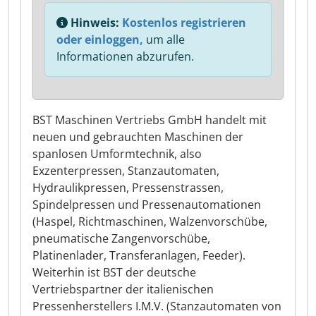
Hinweis:
Kostenlos registrieren
oder einloggen,
um alle
Informationen abzurufen.
BST Maschinen Vertriebs GmbH handelt mit
neuen und gebrauchten Maschinen der
spanlosen Umformtechnik, also
Exzenterpressen, Stanzautomaten,
Hydraulikpressen, Pressenstrassen,
Spindelpressen und Pressenautomationen
(Haspel, Richtmaschinen, Walzenvorschübe,
pneumatische Zangenvorschübe,
Platinenlader, Transferanlagen, Feeder).
Weiterhin ist BST der deutsche
Vertriebspartner der italienischen
Pressenherstellers I.M.V. (Stanzautomaten von