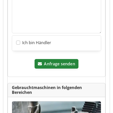
Ich bin Händler
Anfrage senden
Gebrauchtmaschinen in folgenden
Bereichen