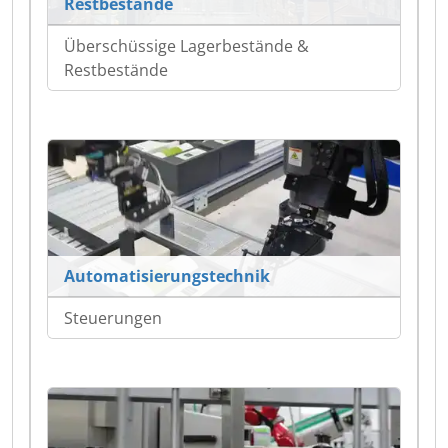
Restbestände
Überschüssige Lagerbestände &
Restbestände
Automatisierungstechnik
Steuerungen