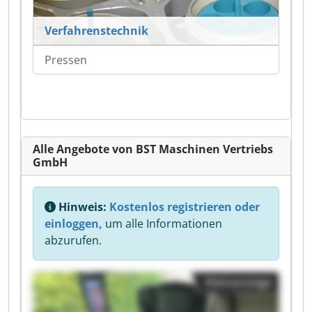
Verfahrenstechnik
Pressen
Alle Angebote von BST Maschinen Vertriebs
GmbH
Hinweis:
Kostenlos registrieren oder
einloggen,
um alle Informationen
abzurufen.
Kleinanzeige