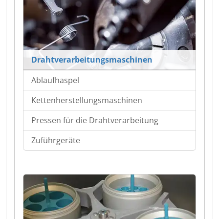
Drahtverarbeitungsmaschinen
Ablaufhaspel
Kettenherstellungsmaschinen
Pressen für die Drahtverarbeitung
Zuführgeräte