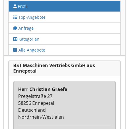
Profil
Top-Angebote
Anfrage
Kategorien
Alle Angebote
BST Maschinen Vertriebs GmbH aus
Ennepetal
Herr Christian Graefe
Pregelstraße 27
58256 Ennepetal
Deutschland
Nordrhein-Westfalen