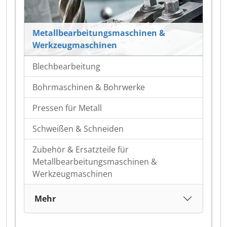
Metallbearbeitungsmaschinen &
Werkzeugmaschinen
Blechbearbeitung
Bohrmaschinen & Bohrwerke
Pressen für Metall
Schweißen & Schneiden
Zubehör & Ersatzteile für
Metallbearbeitungsmaschinen &
Werkzeugmaschinen
Mehr