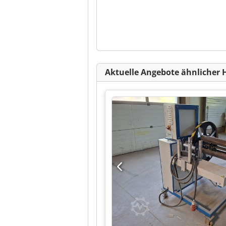
Aktuelle Angebote ähnlicher 