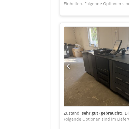
Einheiten. Folgende Optionen sin
Zustand:
sehr gut (gebraucht)
, D
Folgende Optionen sind im Liefer