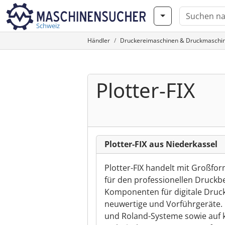
Schweiz
Händler
Druckereimaschinen & Druckmaschi
Plotter-FIX
Plotter-FIX aus Niederkassel
Plotter-FIX handelt mit Großfo
für den professionellen Druckb
Komponenten für digitale Druc
neuwertige und Vorführgeräte. 
und Roland-Systeme sowie auf 