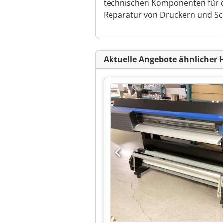
technischen Komponenten für d
Reparatur von Druckern und Sc
Aktuelle Angebote ähnlicher 