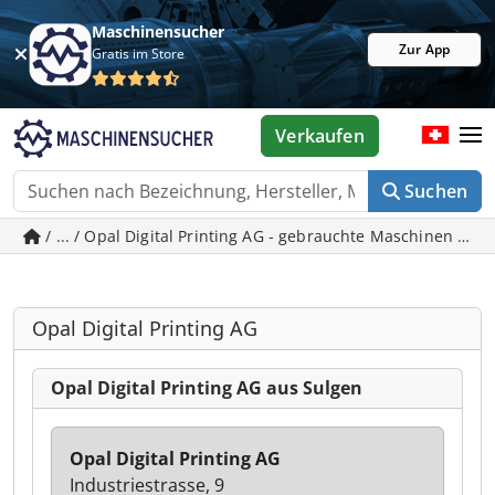
Maschinensucher
Zur App
Gratis im Store
Verkaufen
Suchen
/ ... / Opal Digital Printing AG - gebrauchte Maschinen in 
Opal Digital Printing AG
Opal Digital Printing AG aus Sulgen
Opal Digital Printing AG
Industriestrasse, 9