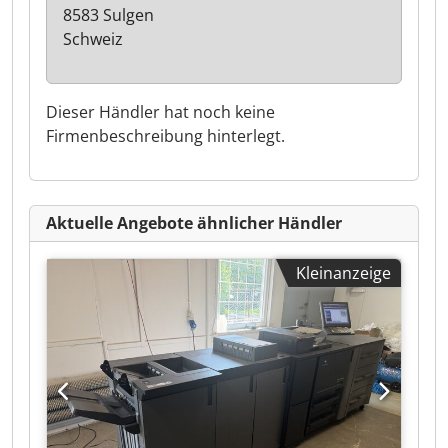
8583 Sulgen
Schweiz
Dieser Händler hat noch keine
Firmenbeschreibung hinterlegt.
Aktuelle Angebote ähnlicher Händler
Kleinanzeige