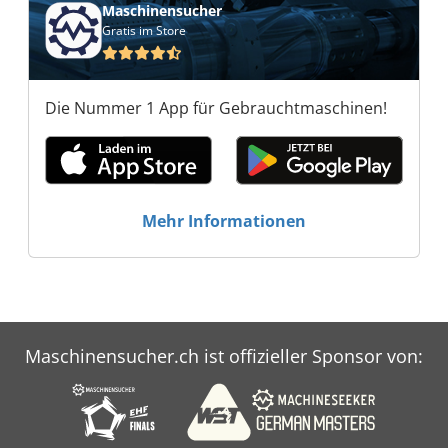
Maschinensucher
Gratis im Store
Die Nummer 1 App für Gebrauchtmaschinen!
Mehr Informationen
Maschinensucher.ch ist offizieller Sponsor von: