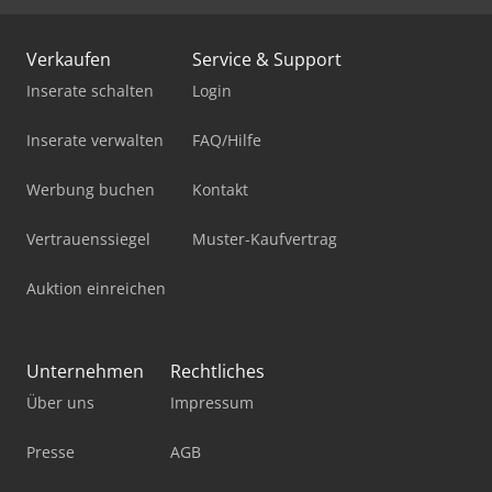
Verkaufen
Service & Support
Inserate schalten
Login
Inserate verwalten
FAQ/Hilfe
Werbung buchen
Kontakt
Vertrauenssiegel
Muster-Kaufvertrag
Auktion einreichen
Unternehmen
Rechtliches
Über uns
Impressum
Presse
AGB