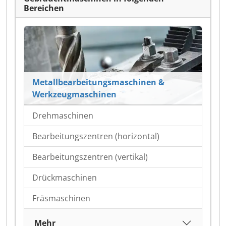
Bereichen
Metallbearbeitungsmaschinen &
Werkzeugmaschinen
Drehmaschinen
Bearbeitungszentren (horizontal)
Bearbeitungszentren (vertikal)
Drückmaschinen
Fräsmaschinen
Mehr