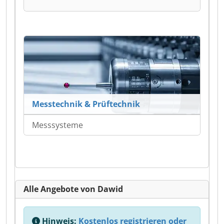
Messtechnik & Prüftechnik
Messsysteme
Alle Angebote von Dawid
Hinweis:
Kostenlos registrieren oder