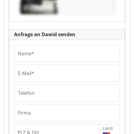
Anfrage an Dawid senden
Name*
E-Mail*
Telefon
Firma
Land
PLZ & Ort