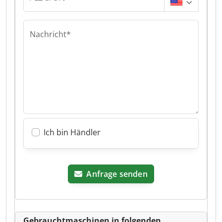
Nachricht*
Ich bin Händler
Anfrage senden
Gebrauchtmaschinen in folgenden