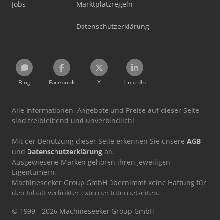
Jobs
Marktplatzregeln
Datenschutzerklärung
Blog
Facebook
X
LinkedIn
Alle Informationen, Angebote und Preise auf dieser Seite
sind freibleibend und unverbindlich!
Mit der Benutzung dieser Seite erkennen Sie unsere
AGB
und
Datenschutzerklärung
an.
Ausgewiesene Marken gehören ihren jeweiligen
Eigentümern.
Machineseeker Group GmbH übernimmt keine Haftung für
den Inhalt verlinkter externer Internetseiten.
© 1999 - 2026 Machineseeker Group GmbH