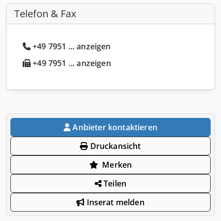
Telefon & Fax
+49 7951 ... anzeigen
+49 7951 ... anzeigen
Anbieter kontaktieren
Druckansicht
Merken
Teilen
Inserat melden