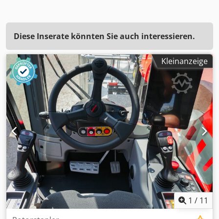
Diese Inserate könnten Sie auch interessieren.
Kleinanzeige
1
/
11