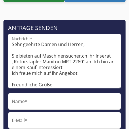
ANFRAGE SENDEN
Nachricht*
Name*
E-Mail*