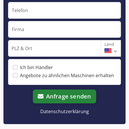
Telefon
Firma
Land
PLZ & Ort
Ich bin Händler
Angebote zu ähnlichen Maschinen erhalten
Anfrage senden
Datenschutzerklärung