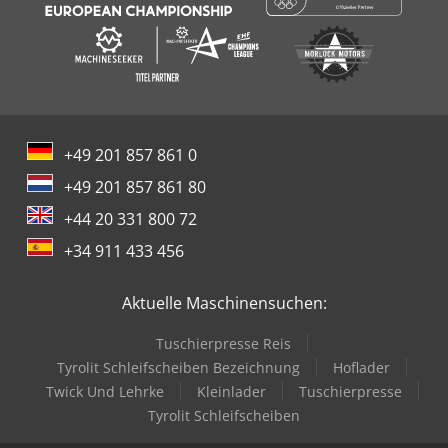
+49 201 857 861 0
+49 201 857 861 80
+44 20 331 800 72
+34 911 433 456
Aktuelle Maschinensuchen:
Tuschierpresse Reis
Tyrolit Schleifscheiben Bezeichnung
Hoflader
Twick Und Lehrke
Kleinlader
Tuschierpresse
Tyrolit Schleifscheiben