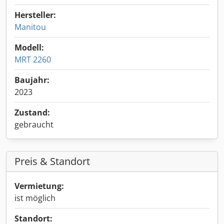
Hersteller:
Manitou
Modell:
MRT 2260
Baujahr:
2023
Zustand:
gebraucht
Preis & Standort
Vermietung:
ist möglich
Standort: