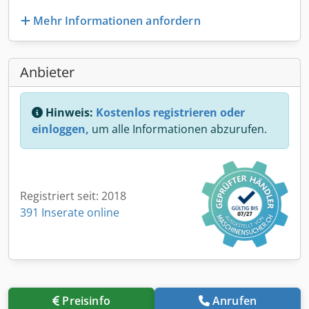
Mehr Informationen anfordern
Anbieter
Hinweis:
Kostenlos registrieren oder
einloggen,
um alle Informationen abzurufen.
Registriert seit: 2018
391 Inserate online
Preisinfo
Anrufen