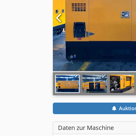
Auktio
Daten zur Maschine