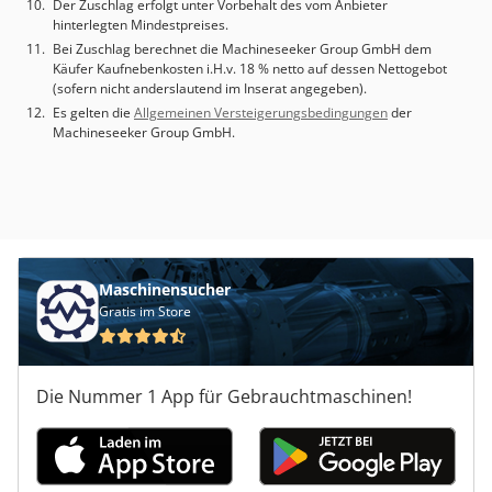
Der Zuschlag erfolgt unter Vorbehalt des vom Anbieter
hinterlegten Mindestpreises.
Bei Zuschlag berechnet die Machineseeker Group GmbH dem
Käufer Kaufnebenkosten i.H.v. 18 % netto auf dessen Nettogebot
(sofern nicht anderslautend im Inserat angegeben).
Es gelten die
Allgemeinen Versteigerungsbedingungen
der
Machineseeker Group GmbH.
Maschinensucher
Gratis im Store
Die Nummer 1 App für Gebrauchtmaschinen!