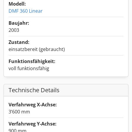
Modell:
DMF 360 Linear
Baujahr:
2003
Zustand:
einsatzbereit (gebraucht)
Funktionsfähigkeit:
voll funktionsfähig
Technische Details
Verfahrweg X-Achse:
3’600 mm
Verfahrweg Y-Achse:
900 mm