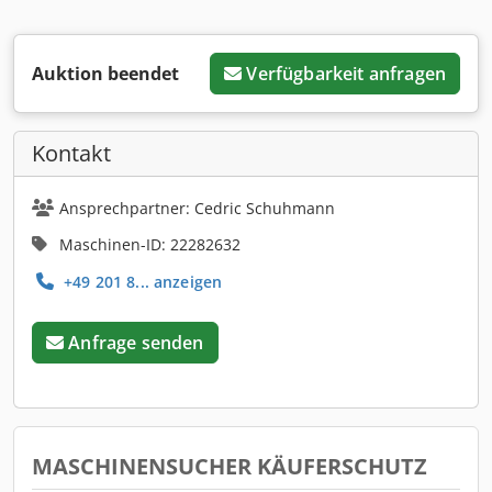
Auktion beendet
Verfügbarkeit anfragen
Kontakt
Ansprechpartner: Cedric Schuhmann
Maschinen-ID: 22282632
+49 201 8... anzeigen
Anfrage senden
MASCHINENSUCHER KÄUFERSCHUTZ