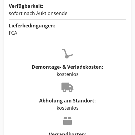
Verfügbarkeit:
sofort nach Auktionsende
Lieferbedingungen:
FCA
Demontage- & Verladekosten:
kostenlos
Abholung am Standort:
kostenlos
Versandkosten: