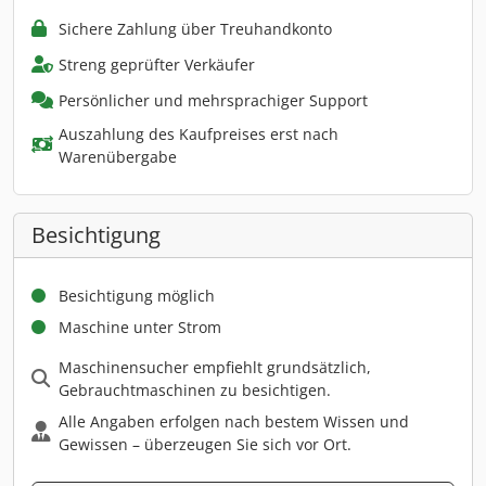
Sichere Zahlung über Treuhandkonto
Streng geprüfter Verkäufer
Persönlicher und mehrsprachiger Support
Auszahlung des Kaufpreises erst nach
Warenübergabe
Besichtigung
Besichtigung möglich
Maschine unter Strom
Maschinensucher empfiehlt grundsätzlich,
Gebrauchtmaschinen zu besichtigen.
Alle Angaben erfolgen nach bestem Wissen und
Gewissen – überzeugen Sie sich vor Ort.