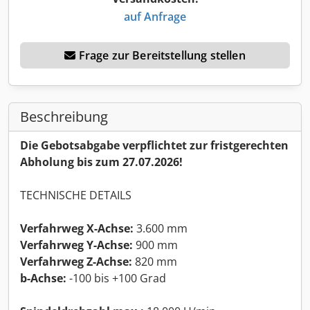
auf Anfrage
Frage zur Bereitstellung stellen
Beschreibung
Die Gebotsabgabe verpflichtet zur fristgerechten
Abholung bis zum 27.07.2026!
TECHNISCHE DETAILS
Verfahrweg X-Achse:
3.600 mm
Verfahrweg Y-Achse:
900 mm
Verfahrweg Z-Achse:
820 mm
b-Achse:
-100 bis +100 Grad