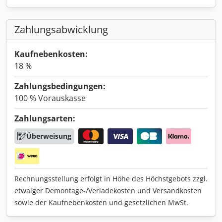
Zahlungsabwicklung
Kaufnebenkosten:
18 %
Zahlungsbedingungen:
100 % Vorauskasse
Zahlungsarten:
Überweisung
Rechnungsstellung erfolgt in Höhe des Höchstgebots zzgl.
etwaiger Demontage-/Verladekosten und Versandkosten
sowie der Kaufnebenkosten und gesetzlichen MwSt.