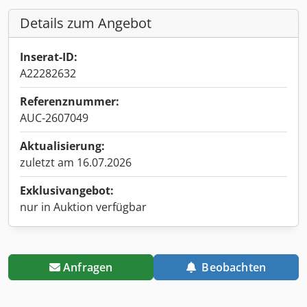
Details zum Angebot
Inserat-ID:
A22282632
Referenznummer:
AUC-2607049
Aktualisierung:
zuletzt am 16.07.2026
Exklusivangebot:
nur in Auktion verfügbar
Anfragen
Beobachten