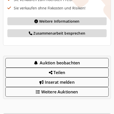
Sie verkaufen ohne Fixkosten und Risiken!
Weitere Informationen
Zusammenarbeit besprechen
Auktion beobachten
Teilen
Inserat melden
Weitere Auktionen