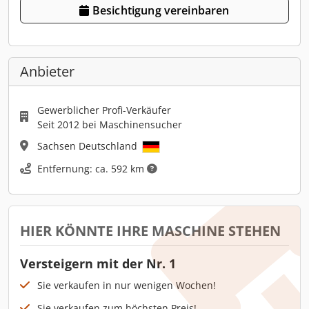
Besichtigung vereinbaren
Anbieter
Gewerblicher Profi-Verkäufer
Seit 2012 bei Maschinensucher
Sachsen Deutschland
Entfernung: ca. 592 km
HIER KÖNNTE IHRE MASCHINE STEHEN
Versteigern mit der Nr. 1
Sie verkaufen in nur wenigen Wochen!
Sie verkaufen zum höchsten Preis!