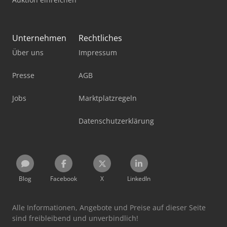
Unternehmen
Rechtliches
Über uns
Impressum
Presse
AGB
Jobs
Marktplatzregeln
Datenschutzerklärung
Blog
Facebook
X
LinkedIn
Alle Informationen, Angebote und Preise auf dieser Seite
sind freibleibend und unverbindlich!