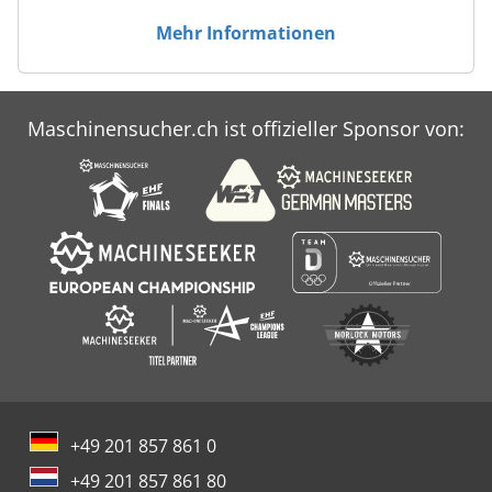
Mehr Informationen
Maschinensucher.ch ist offizieller Sponsor von:
+49 201 857 861 0
+49 201 857 861 80